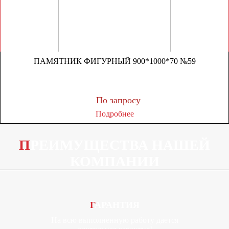
ПАМЯТНИК ФИГУРНЫЙ 900*1000*70 №59
По запросу
Подробнее
ПРЕИМУЩЕСТВА НАШЕЙ
КОМПАНИИ
ГАРАНТИЯ
На всю выполненную работу дается