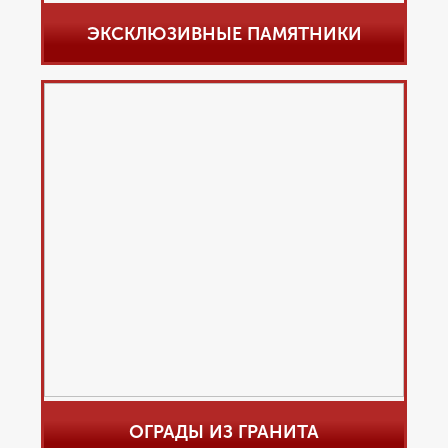
ЭКСКЛЮЗИВНЫЕ ПАМЯТНИКИ
ОГРАДЫ ИЗ ГРАНИТА