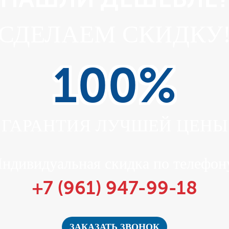
СДЕЛАЕМ СКИДКУ
100%
ГАРАНТИЯ ЛУЧШЕЙ ЦЕНЫ
ндивидуальная скидка по телефон
+7 (961) 947-99-18
ЗАКАЗАТЬ ЗВОНОК