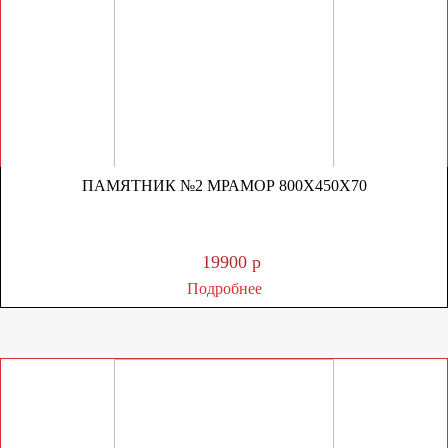
ПАМЯТНИК №2 МРАМОР 800Х450Х70
19900 р
Подробнее