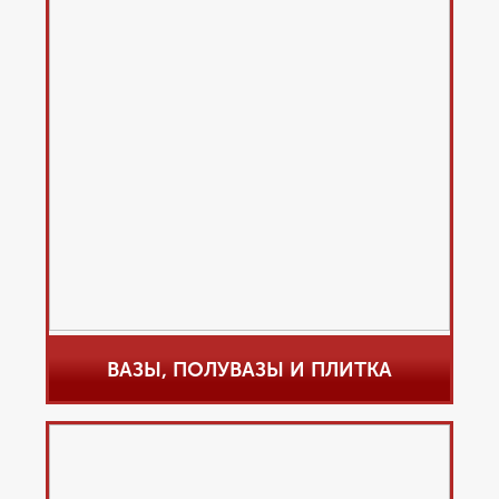
ВАЗЫ, ПОЛУВАЗЫ И ПЛИТКА