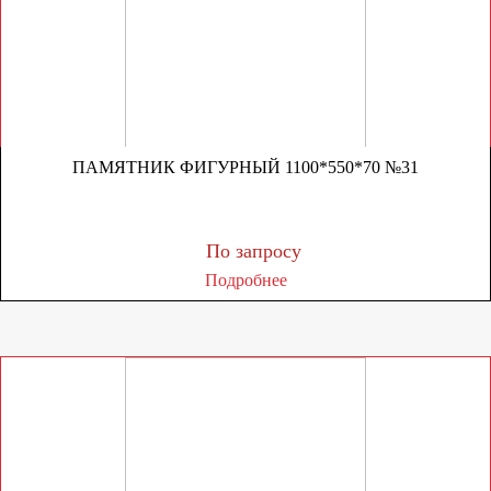
ПАМЯТНИК ФИГУРНЫЙ 1100*550*70 №31
По запросу
Подробнее