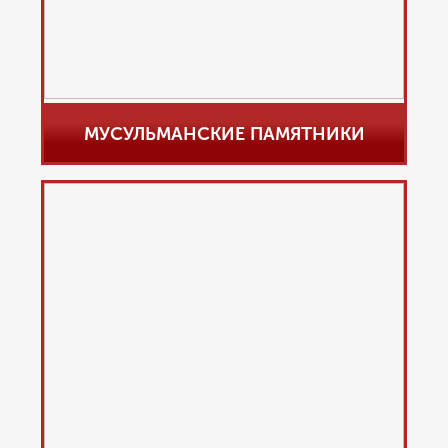
МУСУЛЬМАНСКИЕ ПАМЯТНИКИ