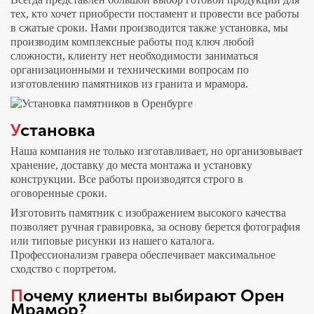
тех, кто хочет приобрести
постамент
и провести все работы
в сжатые сроки. Нами производится также установка, мы
производим комплексные работы под ключ любой
сложности, клиенту нет необходимости заниматься
организационными и техническими вопросам по
изготовлению памятников из гранита и мрамора.
Установка
Наша компания не только изготавливает, но организовывает
хранение, доставку до места монтажа и установку
конструкции. Все работы производятся строго в
оговоренные сроки.
Изготовить памятник с изображением высокого качества
позволяет ручная гравировка, за основу берется фотография
или типовые рисунки из нашего каталога.
Профессионализм гравера обеспечивает максимальное
сходство с портретом.
Почему клиенты выбирают Орен
Мрамор?