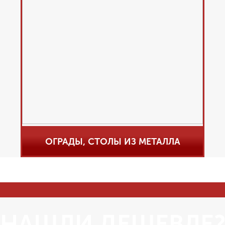
ОГРАДЫ, СТОЛЫ ИЗ МЕТАЛЛА
НАШЛИ ДЕШЕВЛЕ