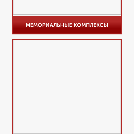
МЕМОРИАЛЬНЫЕ КОМПЛЕКСЫ