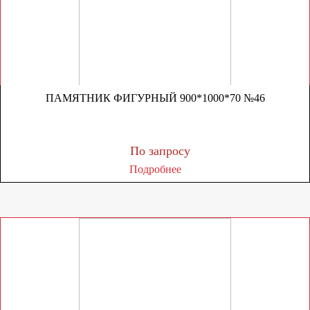
ПАМЯТНИК ФИГУРНЫЙ 900*1000*70 №46
По запросу
Подробнее