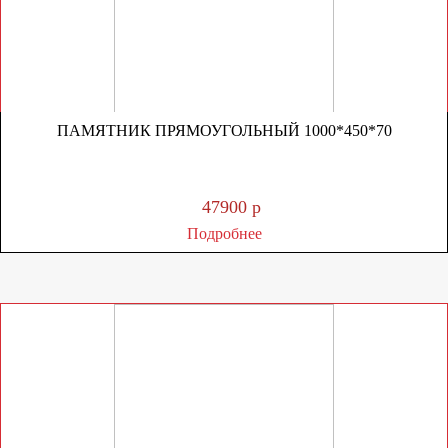
ПАМЯТНИК ПРЯМОУГОЛЬНЫЙ 1000*450*70
47900 р
Подробнее