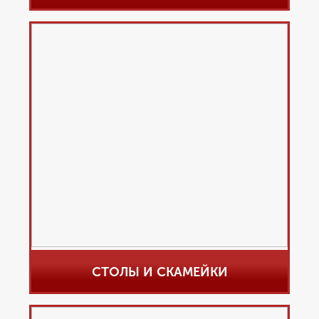
СТОЛЫ И СКАМЕЙКИ