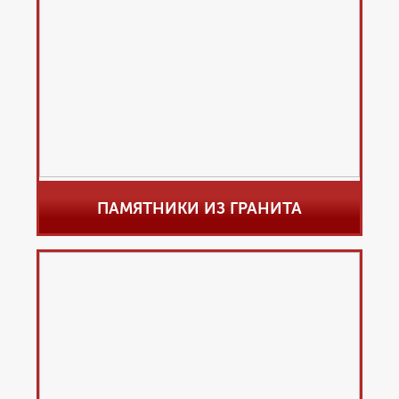
ПАМЯТНИКИ ИЗ ГРАНИТА