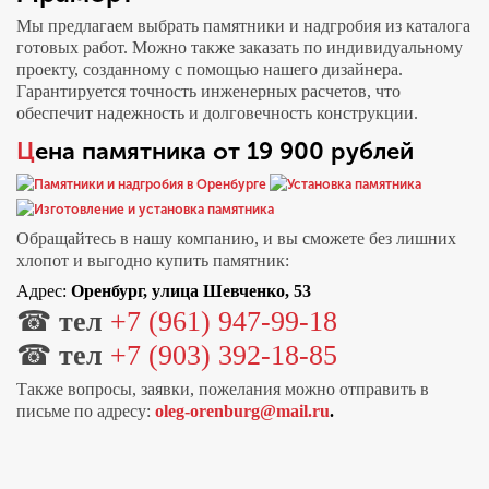
Мы предлагаем выбрать памятники и надгробия из каталога
готовых работ. Можно также заказать по индивидуальному
проекту, созданному с помощью нашего дизайнера.
Гарантируется точность инженерных расчетов, что
обеспечит надежность и долговечность конструкции.
Цена памятника от 19 900 рублей
Обращайтесь в нашу компанию, и вы сможете без лишних
хлопот и выгодно купить памятник:
Адрес:
Оренбург, улица Шевченко, 53
☎
тел
+7 (961) 947-99-18
☎
тел
+7 (903) 392-18-85
Также вопросы, заявки, пожелания можно отправить в
письме по адресу:
oleg-orenburg@mail.ru
.