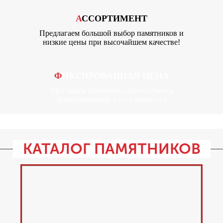
АССОРТИМЕНТ
Предлагаем большой выбор памятников и
низкие цены при высочайшем качестве!
ФИКСИРОВАННАЯ ЦЕНА
При заказе памятника цена остается
фиксированной и не изменяется
КАТАЛОГ ПАМЯТНИКОВ