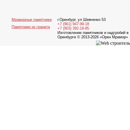
Мраморные памятники
г.Оренбург
,
ул.Шевченко 53
+7 (961) 947-99-18
Памятники из гранита
+7 (903) 392-18-85
Изготовление памятников и надгробий в
Оренбурге © 2013-2026
«Орен Мрамор»