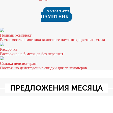
ЗАКАЗАТЬ
ПАМЯТНИК
Полный комплект
В стоимоcть памятника включено: памятник, цветник, стела
Рассрочка
Рассрочка на 6 месяцев без переплат!
Скидка пенсионерам
Постоянно действующие скидки для пенсионеров
ПРЕДЛОЖЕНИЯ МЕСЯЦА