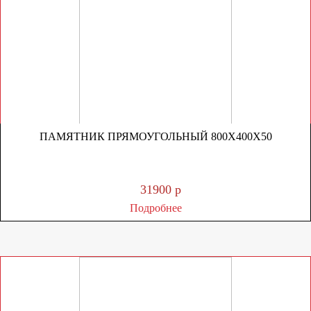
ПАМЯТНИК ПРЯМОУГОЛЬНЫЙ 800Х400Х50
31900 р
Подробнее