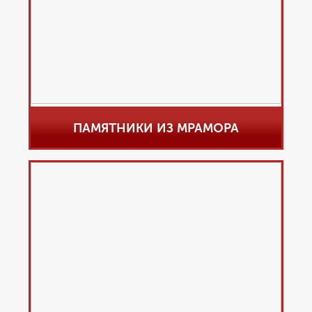
ПАМЯТНИКИ ИЗ МРАМОРА