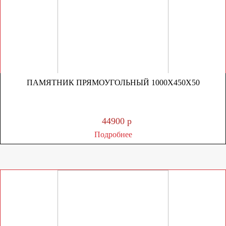
ПАМЯТНИК ПРЯМОУГОЛЬНЫЙ 1000Х450Х50
44900 р
Подробнее