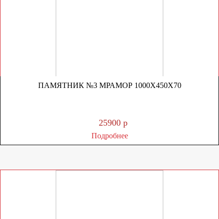
ПАМЯТНИК №3 МРАМОР 1000Х450Х70
25900 р
Подробнее