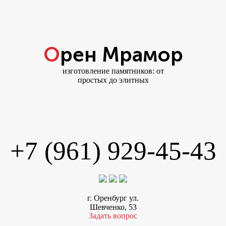
Орен Мрамор
изготовление памятников: от
простых до элитных
+7 (961) 929-45-43
г. Оренбург ул.
Шевченко, 53
Задать вопрос