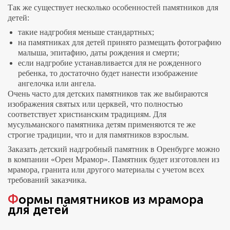
Так же существует несколько особенностей памятников для
детей:
такие надгробия меньше стандартных;
на памятниках для детей принято размещать фотографию
малыша, эпитафию, даты рождения и смерти;
если надгробие устанавливается для не рожденного
ребенка, то достаточно будет нанести изображение
ангелочка или ангела.
Очень часто для детских памятников так же выбираются
изображения святых или церквей, что полностью
соответствует христианским традициям. Для
мусульманского памятника детям применяются те же
строгие традиции, что и для памятников взрослым.
Заказать детский надгробный памятник в Оренбурге можно
в компании «Орен Мрамор». Памятник будет изготовлен из
мрамора, гранита или другого материалы с учетом всех
требований заказчика.
Формы памятников из мрамора
для детей