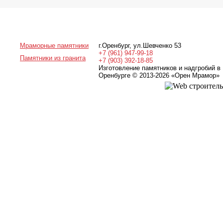
Мраморные памятники
г.Оренбург
,
ул.Шевченко 53
+7 (961) 947-99-18
Памятники из гранита
+7 (903) 392-18-85
Изготовление памятников и надгробий в
Оренбурге © 2013-2026
«Орен Мрамор»