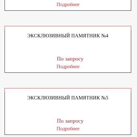
Подробнее
ЭКСКЛЮЗИВНЫЙ ПАМЯТНИК №4
По запросу
Подробнее
ЭКСКЛЮЗИВНЫЙ ПАМЯТНИК №5
По запросу
Подробнее