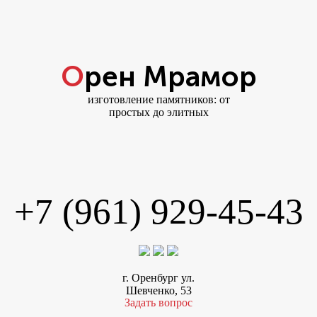
Орен Мрамор
изготовление памятников: от
простых до элитных
+7 (961) 929-45-43
г. Оренбург ул.
Шевченко, 53
Задать вопрос