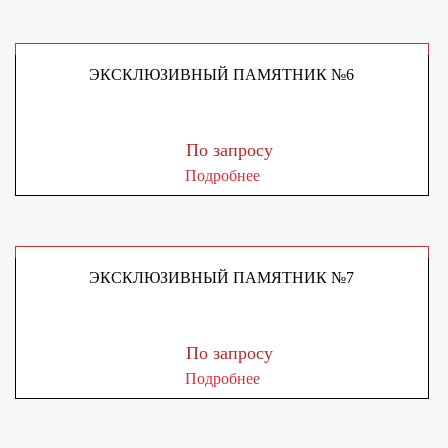
ЭКСКЛЮЗИВНЫЙ ПАМЯТНИК №6
По запросу
Подробнее
ЭКСКЛЮЗИВНЫЙ ПАМЯТНИК №7
По запросу
Подробнее