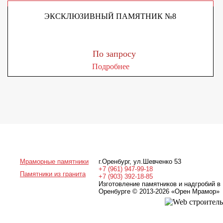
ЭКСКЛЮЗИВНЫЙ ПАМЯТНИК №8
По запросу
Подробнее
Мраморные памятники
г.Оренбург
,
ул.Шевченко 53
+7 (961) 947-99-18
Памятники из гранита
+7 (903) 392-18-85
Изготовление памятников и надгробий в
Оренбурге © 2013-2026
«Орен Мрамор»