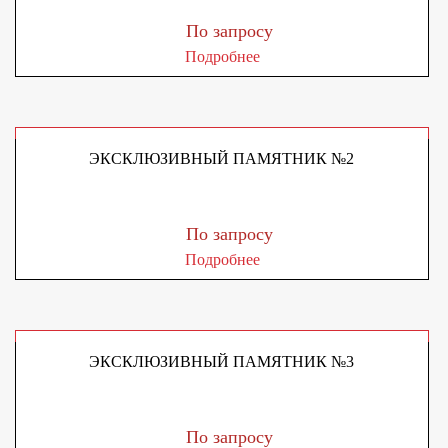
По запросу
Подробнее
ЭКСКЛЮЗИВНЫЙ ПАМЯТНИК №2
По запросу
Подробнее
ЭКСКЛЮЗИВНЫЙ ПАМЯТНИК №3
По запросу