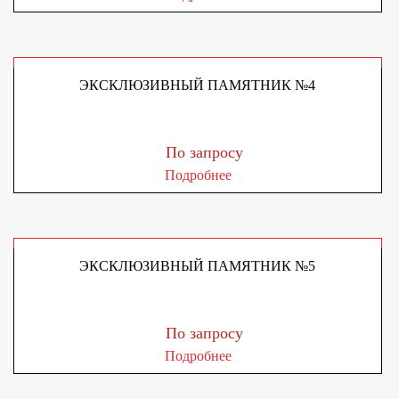
ЭКСКЛЮЗИВНЫЙ ПАМЯТНИК №4
По запросу
Подробнее
ЭКСКЛЮЗИВНЫЙ ПАМЯТНИК №5
По запросу
Подробнее