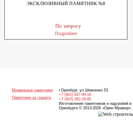
ЭКСКЛЮЗИВНЫЙ ПАМЯТНИК №8
По запросу
Подробнее
Мраморные памятники
г.Оренбург
,
ул.Шевченко 53
+7 (961) 947-99-18
Памятники из гранита
+7 (903) 392-18-85
Изготовление памятников и надгробий в
Оренбурге © 2013-2026
«Орен Мрамор»