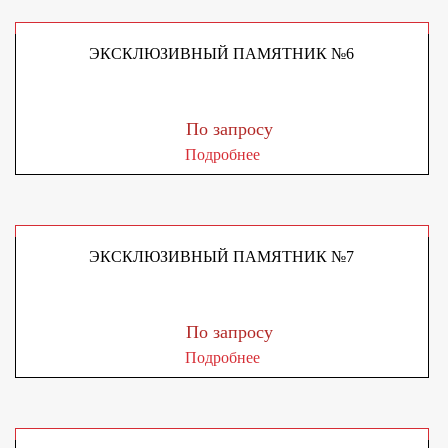
ЭКСКЛЮЗИВНЫЙ ПАМЯТНИК №6
По запросу
Подробнее
ЭКСКЛЮЗИВНЫЙ ПАМЯТНИК №7
По запросу
Подробнее