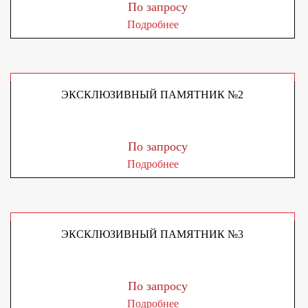
По запросу
Подробнее
ЭКСКЛЮЗИВНЫЙ ПАМЯТНИК №2
По запросу
Подробнее
ЭКСКЛЮЗИВНЫЙ ПАМЯТНИК №3
По запросу
Подробнее