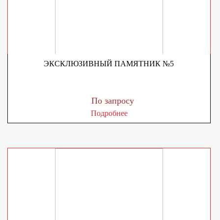
ЭКСКЛЮЗИВНЫЙ ПАМЯТНИК №5
По запросу
Подробнее