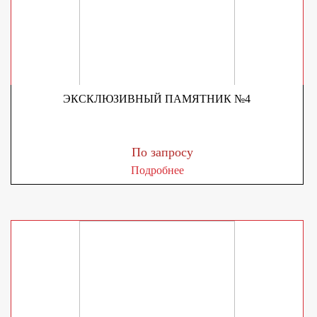
ЭКСКЛЮЗИВНЫЙ ПАМЯТНИК №4
По запросу
Подробнее