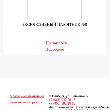
ЭКСКЛЮЗИВНЫЙ ПАМЯТНИК №8
По запросу
Подробнее
Мраморные памятники
г.Оренбург
,
ул.Шевченко 53
+7 (961) 947-99-18
Памятники из гранита
+7 (903) 392-18-85
Изготовление памятников и надгробий в