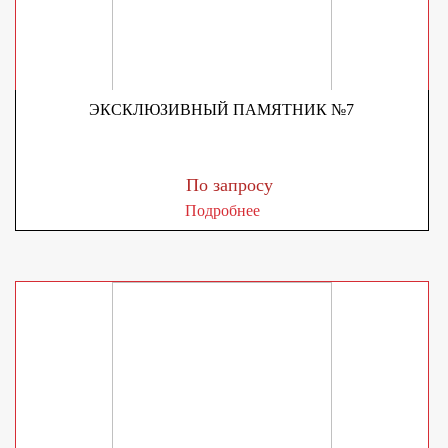
ЭКСКЛЮЗИВНЫЙ ПАМЯТНИК №7
По запросу
Подробнее