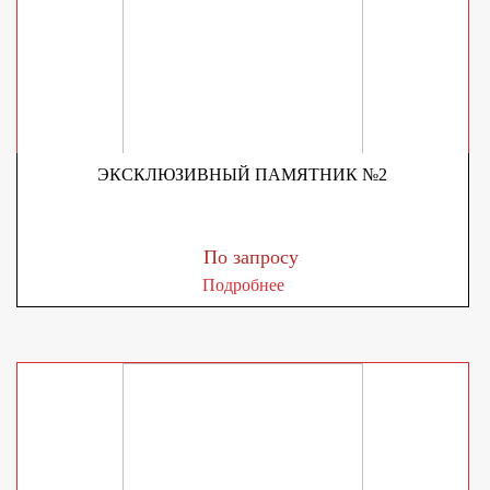
ЭКСКЛЮЗИВНЫЙ ПАМЯТНИК №2
По запросу
Подробнее