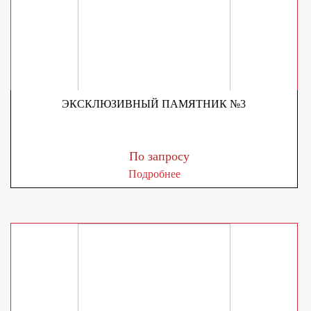
ЭКСКЛЮЗИВНЫЙ ПАМЯТНИК №3
По запросу
Подробнее