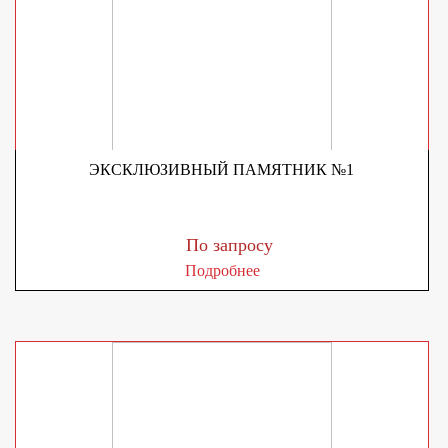
ЭКСКЛЮЗИВНЫЙ ПАМЯТНИК №1
По запросу
Подробнее