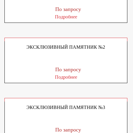
По запросу
Подробнее
ЭКСКЛЮЗИВНЫЙ ПАМЯТНИК №2
По запросу
Подробнее
ЭКСКЛЮЗИВНЫЙ ПАМЯТНИК №3
По запросу