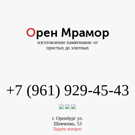
Орен Мрамор
изготовление памятников: от
простых до элитных
+7 (961) 929-45-43
г. Оренбург ул.
Шевченко, 53
Задать вопрос