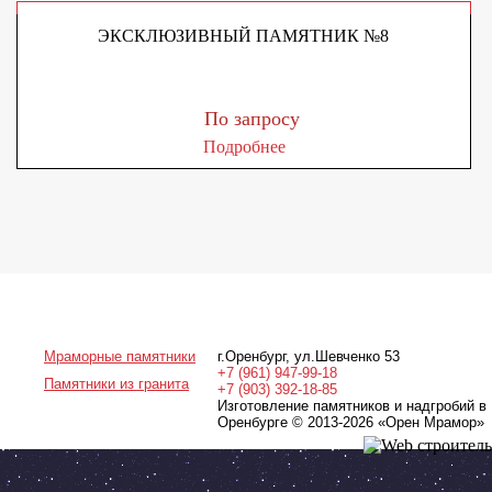
ЭКСКЛЮЗИВНЫЙ ПАМЯТНИК №8
По запросу
Подробнее
Мраморные памятники
г.Оренбург
,
ул.Шевченко 53
+7 (961) 947-99-18
Памятники из гранита
+7 (903) 392-18-85
Изготовление памятников и надгробий в
Оренбурге © 2013-2026
«Орен Мрамор»