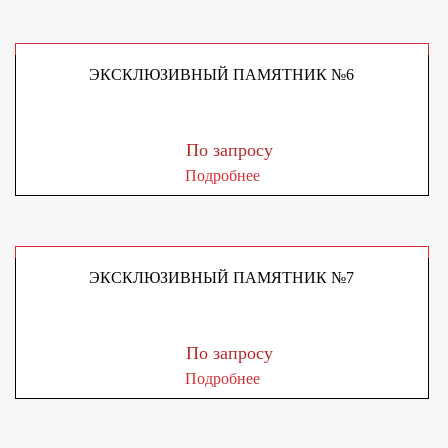
ЭКСКЛЮЗИВНЫЙ ПАМЯТНИК №6
По запросу
Подробнее
ЭКСКЛЮЗИВНЫЙ ПАМЯТНИК №7
По запросу
Подробнее