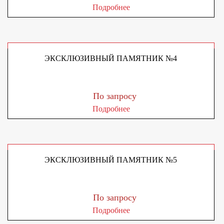
Подробнее
ЭКСКЛЮЗИВНЫЙ ПАМЯТНИК №4
По запросу
Подробнее
ЭКСКЛЮЗИВНЫЙ ПАМЯТНИК №5
По запросу
Подробнее