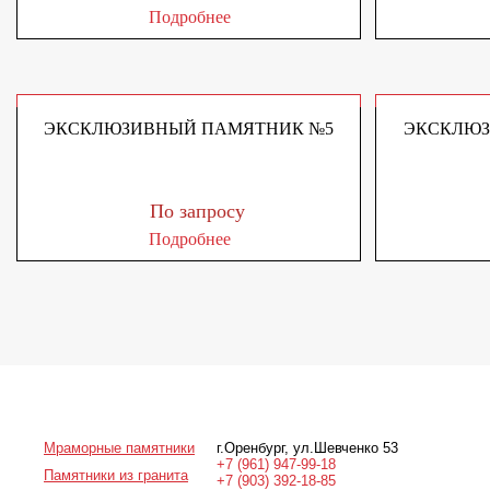
Подробнее
ЭКСКЛЮЗИВНЫЙ ПАМЯТНИК №5
ЭКСКЛЮЗ
По запросу
Подробнее
Мраморные памятники
г.Оренбург
,
ул.Шевченко 53
+7 (961) 947-99-18
Памятники из гранита
+7 (903) 392-18-85