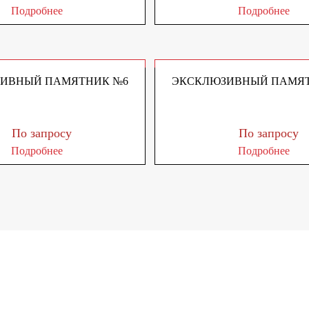
Подробнее
Подробнее
ИВНЫЙ ПАМЯТНИК №6
ЭКСКЛЮЗИВНЫЙ ПАМЯТ
По запросу
По запросу
Подробнее
Подробнее