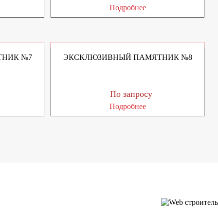
Подробнее
НИК №7
ЭКСКЛЮЗИВНЫЙ ПАМЯТНИК №8
По запросу
Подробнее