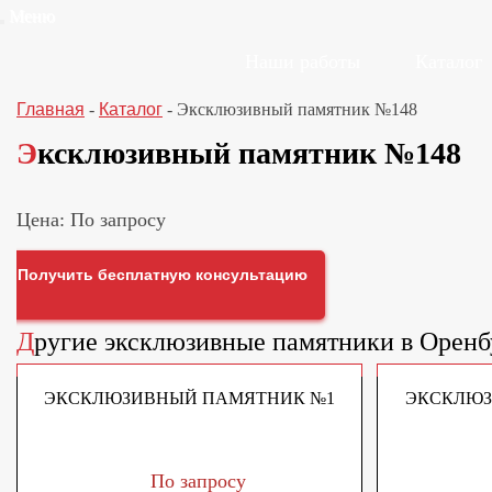
Меню
Наши работы
Каталог
Главная
-
Каталог
-
Эксклюзивный памятник №148
Эксклюзивный памятник №148
Цена: По запросу
Получить бесплатную консультацию
Другие
эксклюзивные памятники
в Оренб
ЭКСКЛЮЗИВНЫЙ ПАМЯТНИК №1
ЭКСКЛЮЗ
По запросу