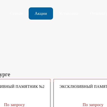
Статьи
Акции
Установка
Отзывы 
урге
ИВНЫЙ ПАМЯТНИК №2
ЭКСКЛЮЗИВНЫЙ ПАМЯТ
По запросу
По запросу