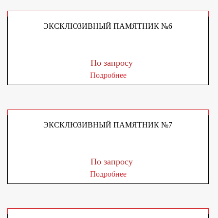
ЭКСКЛЮЗИВНЫЙ ПАМЯТНИК №6
По запросу
Подробнее
ЭКСКЛЮЗИВНЫЙ ПАМЯТНИК №7
По запросу
Подробнее