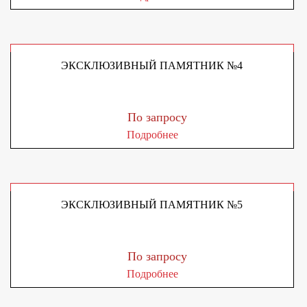
ЭКСКЛЮЗИВНЫЙ ПАМЯТНИК №4
По запросу
Подробнее
ЭКСКЛЮЗИВНЫЙ ПАМЯТНИК №5
По запросу
Подробнее