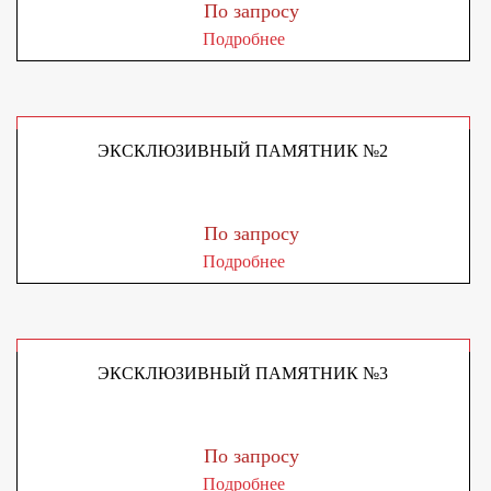
По запросу
Подробнее
ЭКСКЛЮЗИВНЫЙ ПАМЯТНИК №2
По запросу
Подробнее
ЭКСКЛЮЗИВНЫЙ ПАМЯТНИК №3
По запросу
Подробнее