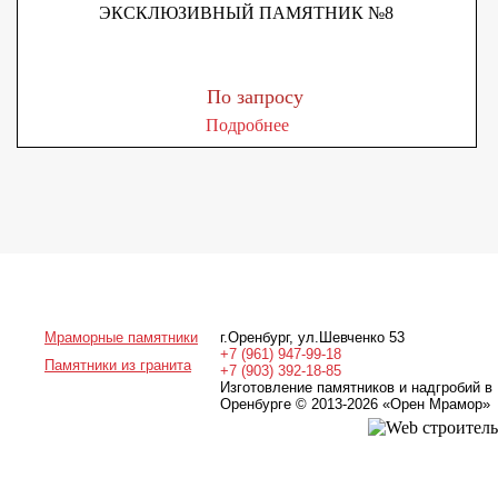
ЭКСКЛЮЗИВНЫЙ ПАМЯТНИК №8
По запросу
Подробнее
Мраморные памятники
г.Оренбург
,
ул.Шевченко 53
+7 (961) 947-99-18
Памятники из гранита
+7 (903) 392-18-85
Изготовление памятников и надгробий в
Оренбурге © 2013-2026
«Орен Мрамор»