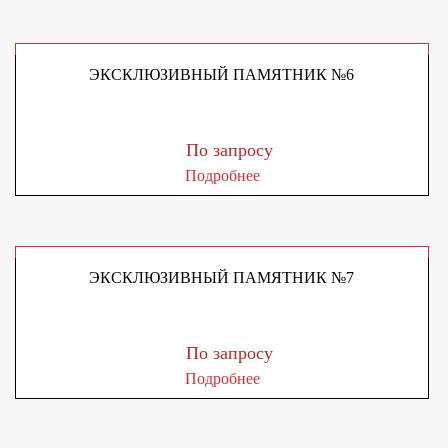
ЭКСКЛЮЗИВНЫЙ ПАМЯТНИК №6
По запросу
Подробнее
ЭКСКЛЮЗИВНЫЙ ПАМЯТНИК №7
По запросу
Подробнее