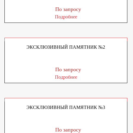
По запросу
Подробнее
ЭКСКЛЮЗИВНЫЙ ПАМЯТНИК №2
По запросу
Подробнее
ЭКСКЛЮЗИВНЫЙ ПАМЯТНИК №3
По запросу