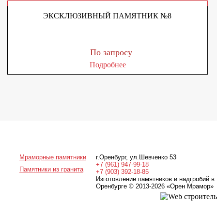
ЭКСКЛЮЗИВНЫЙ ПАМЯТНИК №8
По запросу
Подробнее
Мраморные памятники
г.Оренбург
,
ул.Шевченко 53
+7 (961) 947-99-18
Памятники из гранита
+7 (903) 392-18-85
Изготовление памятников и надгробий в
Оренбурге © 2013-2026
«Орен Мрамор»