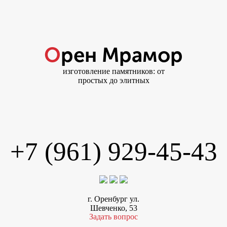
Орен Мрамор
изготовление памятников: от
простых до элитных
+7 (961) 929-45-43
г. Оренбург ул.
Шевченко, 53
Задать вопрос