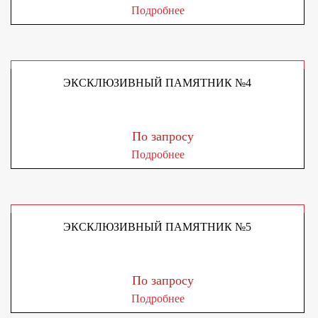
Подробнее
ЭКСКЛЮЗИВНЫЙ ПАМЯТНИК №4
По запросу
Подробнее
ЭКСКЛЮЗИВНЫЙ ПАМЯТНИК №5
По запросу
Подробнее