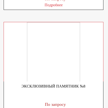
Подробнее
ЭКСКЛЮЗИВНЫЙ ПАМЯТНИК №8
По запросу