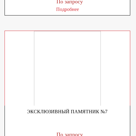
По запросу
Подробнее
ЭКСКЛЮЗИВНЫЙ ПАМЯТНИК №7
По запросу