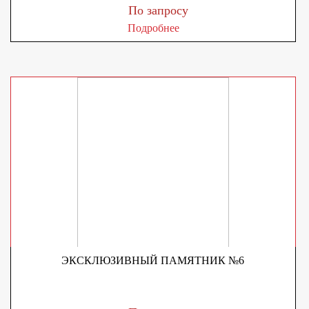
По запросу
Подробнее
ЭКСКЛЮЗИВНЫЙ ПАМЯТНИК №6