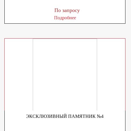
По запросу
Подробнее
ЭКСКЛЮЗИВНЫЙ ПАМЯТНИК №4