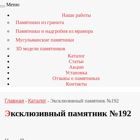
Меню
Наши работы
Памятники из гранита
Памятники и надгробия из мрамора
Мусульманские памятники
3D модели памятников
Каталог
Статьи
Акции
Установка
Отзывы о памятниках
Контакты
Главная
-
Каталог
-
Эксклюзивный памятник №192
Эксклюзивный памятник №192