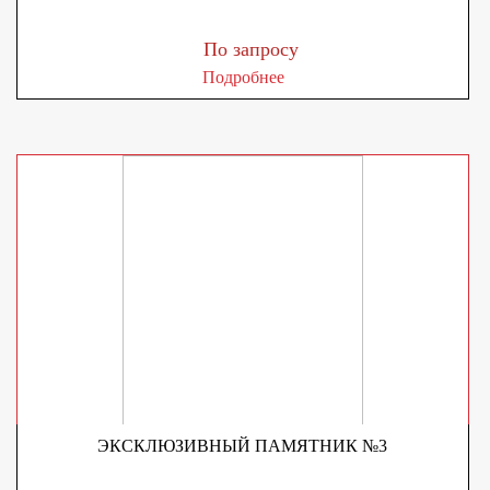
По запросу
Подробнее
ЭКСКЛЮЗИВНЫЙ ПАМЯТНИК №3