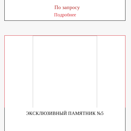
По запросу
Подробнее
ЭКСКЛЮЗИВНЫЙ ПАМЯТНИК №5