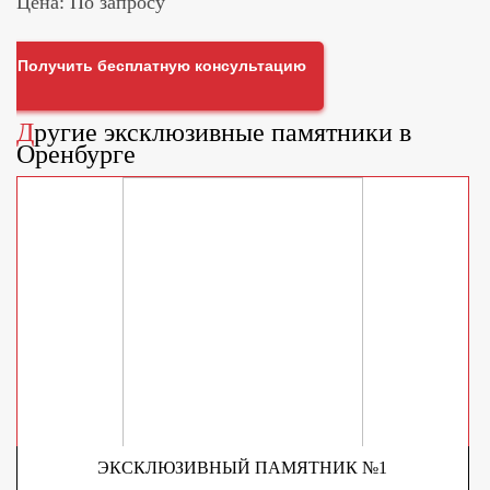
Цена: По запросу
Получить бесплатную консультацию
Другие
эксклюзивные памятники
в
Оренбурге
ЭКСКЛЮЗИВНЫЙ ПАМЯТНИК №1