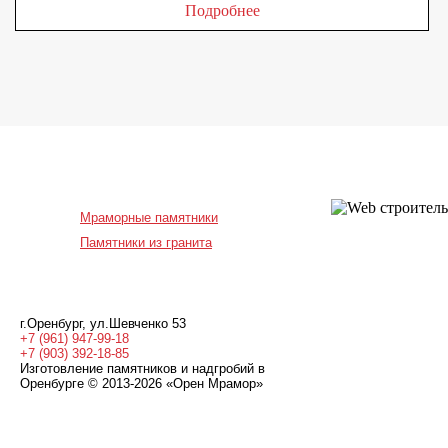
Подробнее
Мраморные памятники
Памятники из гранита
г.Оренбург
,
ул.Шевченко 53
+7 (961) 947-99-18
+7 (903) 392-18-85
Изготовление памятников и надгробий в
Оренбурге © 2013-2026
«Орен Мрамор»