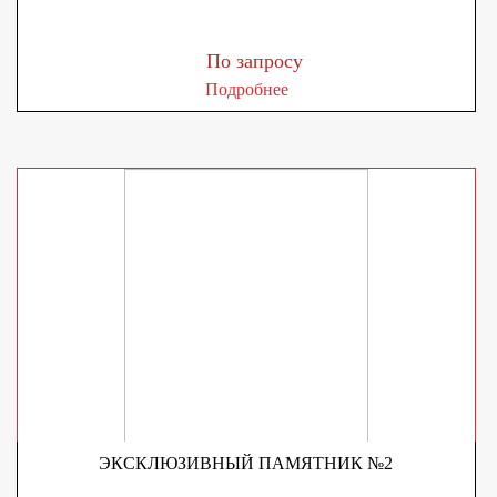
По запросу
Подробнее
ЭКСКЛЮЗИВНЫЙ ПАМЯТНИК №2