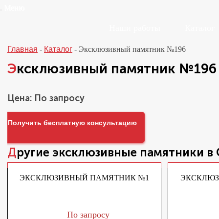
Меню
Наши работы
Каталог
Главная
-
Каталог
-
Эксклюзивный памятник №196
Эксклюзивный памятник №196
Цена: По запросу
Получить бесплатную консультацию
Другие
эксклюзивные памятники
в
ЭКСКЛЮЗИВНЫЙ ПАМЯТНИК №1
ЭКСКЛЮЗ
По запросу