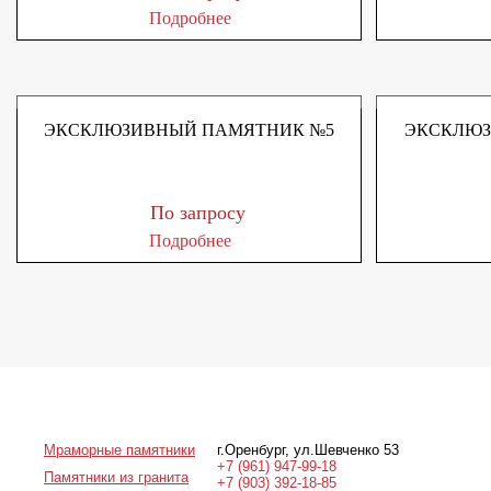
Подробнее
ЭКСКЛЮЗИВНЫЙ ПАМЯТНИК №5
ЭКСКЛЮЗ
По запросу
Подробнее
Мраморные памятники
г.Оренбург
,
ул.Шевченко 53
+7 (961) 947-99-18
Памятники из гранита
+7 (903) 392-18-85