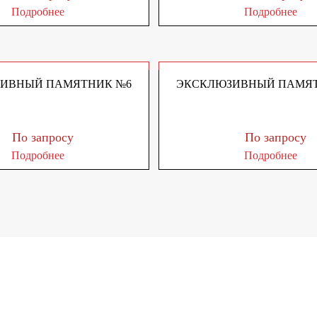
Подробнее
Подробнее
ИВНЫЙ ПАМЯТНИК №6
ЭКСКЛЮЗИВНЫЙ ПАМЯТ
По запросу
По запросу
Подробнее
Подробнее