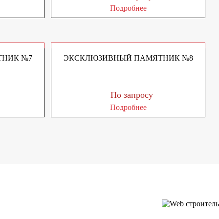
Подробнее
НИК №7
ЭКСКЛЮЗИВНЫЙ ПАМЯТНИК №8
По запросу
Подробнее