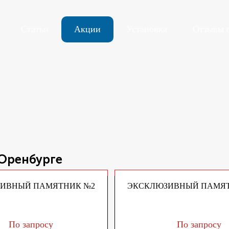
Статьи
Акции
Установка
Отзывы 
 Оренбурге
ИВНЫЙ ПАМЯТНИК №2
ЭКСКЛЮЗИВНЫЙ ПАМЯТ
По запросу
По запросу