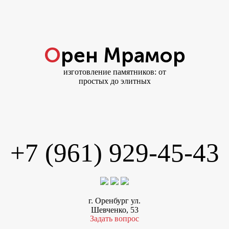
Орен Мрамор
изготовление памятников: от
простых до элитных
+7 (961) 929-45-43
г. Оренбург ул.
Шевченко, 53
Задать вопрос