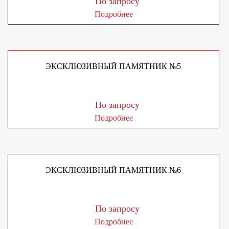
По запросу
Подробнее
ЭКСКЛЮЗИВНЫЙ ПАМЯТНИК №5
По запросу
Подробнее
ЭКСКЛЮЗИВНЫЙ ПАМЯТНИК №6
По запросу
Подробнее