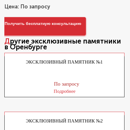
Цена: По запросу
Получить бесплатную консультацию
Другие
эксклюзивные памятники
в Оренбурге
ЭКСКЛЮЗИВНЫЙ ПАМЯТНИК №1
По запросу
Подробнее
ЭКСКЛЮЗИВНЫЙ ПАМЯТНИК №2