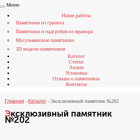
Меню
Наши работы
Памятники из гранита
Памятники и надгробия из мрамора
Мусульманские памятники
3D модели памятников
Каталог
Статьи
Акции
Установка
Отзывы о памятниках
Контакты
Главная
-
Каталог
-
Эксклюзивный памятник №202
Эксклюзивный памятник
№202