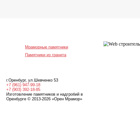
Мраморные памятники
Памятники из гранита
г.Оренбург
,
ул.Шевченко 53
+7 (961) 947-99-18
+7 (903) 392-18-85
Изготовление памятников и надгробий в
Оренбурге © 2013-2026
«Орен Мрамор»