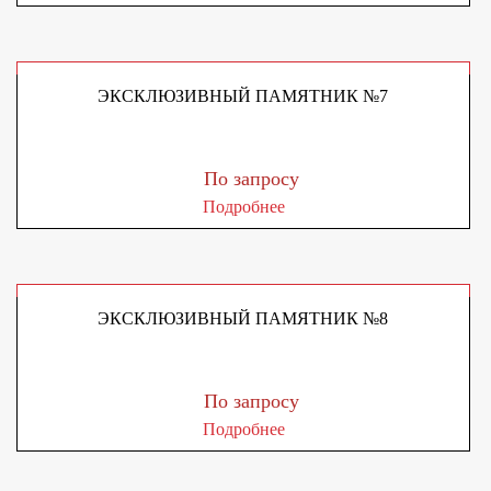
ЭКСКЛЮЗИВНЫЙ ПАМЯТНИК №7
По запросу
Подробнее
ЭКСКЛЮЗИВНЫЙ ПАМЯТНИК №8
По запросу
Подробнее