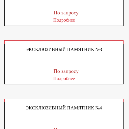
По запросу
Подробнее
ЭКСКЛЮЗИВНЫЙ ПАМЯТНИК №3
По запросу
Подробнее
ЭКСКЛЮЗИВНЫЙ ПАМЯТНИК №4