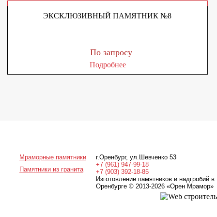
ЭКСКЛЮЗИВНЫЙ ПАМЯТНИК №8
По запросу
Подробнее
Мраморные памятники
г.Оренбург
,
ул.Шевченко 53
+7 (961) 947-99-18
Памятники из гранита
+7 (903) 392-18-85
Изготовление памятников и надгробий в
Оренбурге © 2013-2026
«Орен Мрамор»