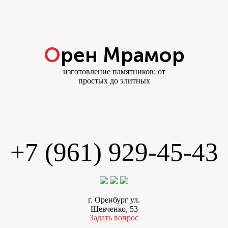
Орен Мрамор
изготовление памятников: от
простых до элитных
+7 (961) 929-45-43
г. Оренбург ул.
Шевченко, 53
Задать вопрос