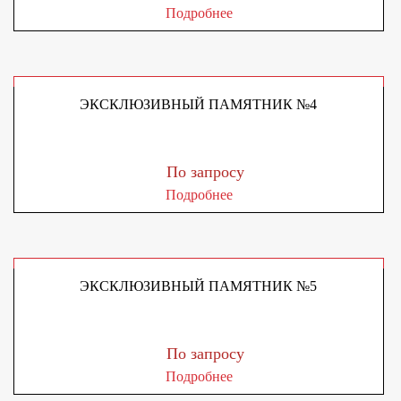
Подробнее
ЭКСКЛЮЗИВНЫЙ ПАМЯТНИК №4
По запросу
Подробнее
ЭКСКЛЮЗИВНЫЙ ПАМЯТНИК №5
По запросу
Подробнее