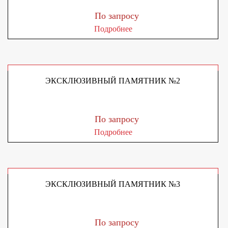
По запросу
Подробнее
ЭКСКЛЮЗИВНЫЙ ПАМЯТНИК №2
По запросу
Подробнее
ЭКСКЛЮЗИВНЫЙ ПАМЯТНИК №3
По запросу