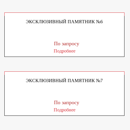
ЭКСКЛЮЗИВНЫЙ ПАМЯТНИК №6
По запросу
Подробнее
ЭКСКЛЮЗИВНЫЙ ПАМЯТНИК №7
По запросу
Подробнее