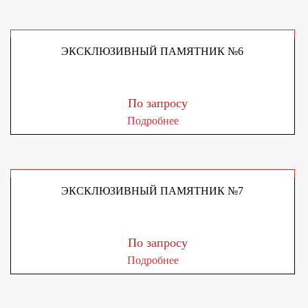
ЭКСКЛЮЗИВНЫЙ ПАМЯТНИК №6
По запросу
Подробнее
ЭКСКЛЮЗИВНЫЙ ПАМЯТНИК №7
По запросу
Подробнее