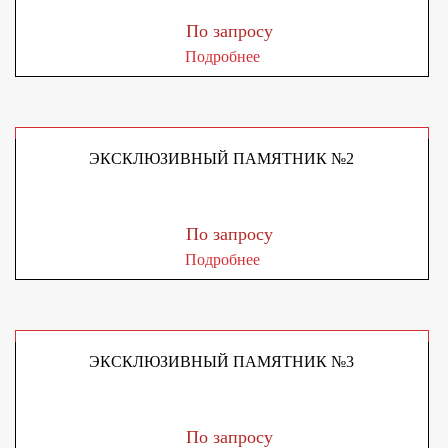
По запросу
Подробнее
ЭКСКЛЮЗИВНЫЙ ПАМЯТНИК №2
По запросу
Подробнее
ЭКСКЛЮЗИВНЫЙ ПАМЯТНИК №3
По запросу