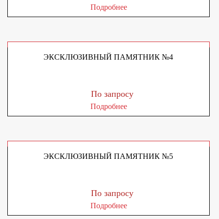
Подробнее
ЭКСКЛЮЗИВНЫЙ ПАМЯТНИК №4
По запросу
Подробнее
ЭКСКЛЮЗИВНЫЙ ПАМЯТНИК №5
По запросу
Подробнее