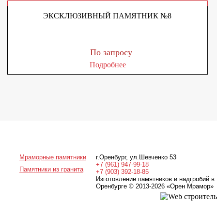
ЭКСКЛЮЗИВНЫЙ ПАМЯТНИК №8
По запросу
Подробнее
Мраморные памятники
г.Оренбург
,
ул.Шевченко 53
+7 (961) 947-99-18
Памятники из гранита
+7 (903) 392-18-85
Изготовление памятников и надгробий в
Оренбурге © 2013-2026
«Орен Мрамор»