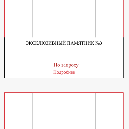
ЭКСКЛЮЗИВНЫЙ ПАМЯТНИК №3
По запросу
Подробнее