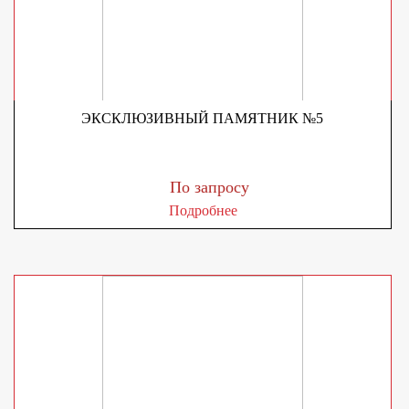
ЭКСКЛЮЗИВНЫЙ ПАМЯТНИК №5
По запросу
Подробнее