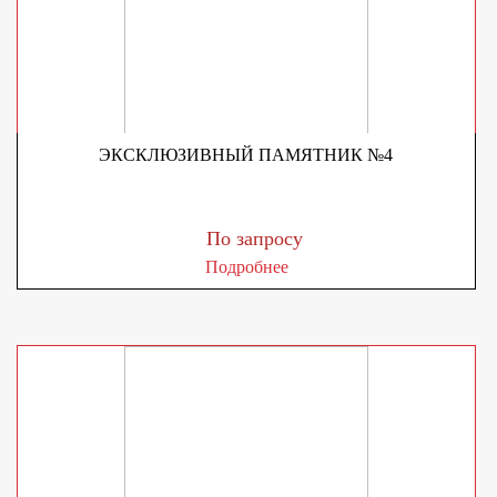
ЭКСКЛЮЗИВНЫЙ ПАМЯТНИК №4
По запросу
Подробнее