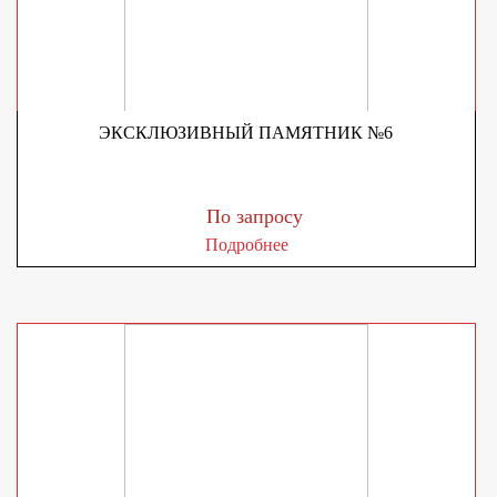
ЭКСКЛЮЗИВНЫЙ ПАМЯТНИК №6
По запросу
Подробнее