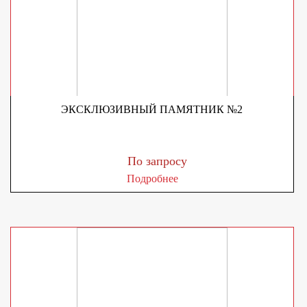
ЭКСКЛЮЗИВНЫЙ ПАМЯТНИК №2
По запросу
Подробнее