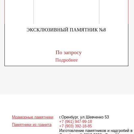
ЭКСКЛЮЗИВНЫЙ ПАМЯТНИК №8
По запросу
Подробнее
Мраморные памятники
г.Оренбург
,
ул.Шевченко 53
+7 (961) 947-99-18
Памятники из гранита
+7 (903) 392-18-85
Изготовление памятников и надгробий в