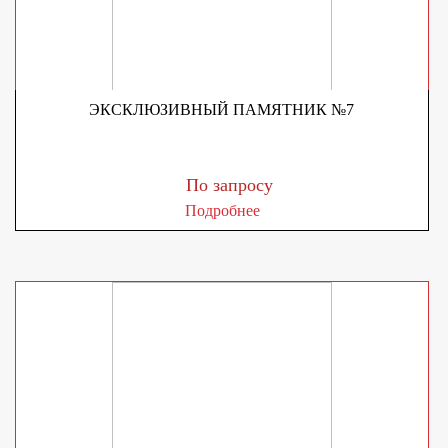
ЭКСКЛЮЗИВНЫЙ ПАМЯТНИК №7
По запросу
Подробнее