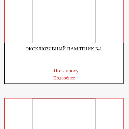
ЭКСКЛЮЗИВНЫЙ ПАМЯТНИК №1
По запросу
Подробнее