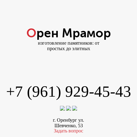
Орен Мрамор
изготовление памятников: от
простых до элитных
+7 (961) 929-45-43
г. Оренбург ул.
Шевченко, 53
Задать вопрос