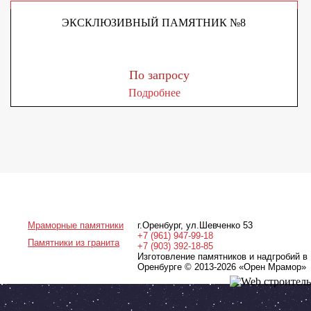
ЭКСКЛЮЗИВНЫЙ ПАМЯТНИК №8
По запросу
Подробнее
Мраморные памятники
г.Оренбург
,
ул.Шевченко 53
+7 (961) 947-99-18
Памятники из гранита
+7 (903) 392-18-85
Изготовление памятников и надгробий в
Оренбурге © 2013-2026
«Орен Мрамор»