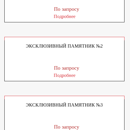
По запросу
Подробнее
ЭКСКЛЮЗИВНЫЙ ПАМЯТНИК №2
По запросу
Подробнее
ЭКСКЛЮЗИВНЫЙ ПАМЯТНИК №3
По запросу