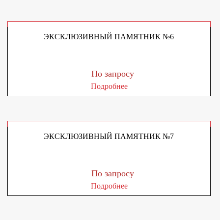
ЭКСКЛЮЗИВНЫЙ ПАМЯТНИК №6
По запросу
Подробнее
ЭКСКЛЮЗИВНЫЙ ПАМЯТНИК №7
По запросу
Подробнее