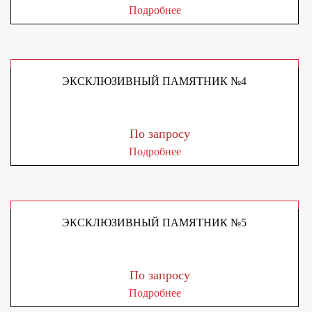
Подробнее
ЭКСКЛЮЗИВНЫЙ ПАМЯТНИК №4
По запросу
Подробнее
ЭКСКЛЮЗИВНЫЙ ПАМЯТНИК №5
По запросу
Подробнее