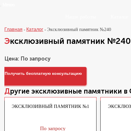
Меню
Наши работы
Каталог
Главная
-
Каталог
-
Эксклюзивный памятник №240
Эксклюзивный памятник №240
Цена: По запросу
Получить бесплатную консультацию
Другие
эксклюзивные памятники
в
ЭКСКЛЮЗИВНЫЙ ПАМЯТНИК №1
ЭКСКЛЮЗ
По запросу