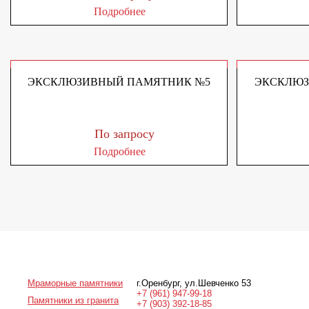
Подробнее
ЭКСКЛЮЗИВНЫЙ ПАМЯТНИК №5
ЭКСКЛЮЗ
По запросу
Подробнее
Мраморные памятники
г.Оренбург
,
ул.Шевченко 53
+7 (961) 947-99-18
Памятники из гранита
+7 (903) 392-18-85