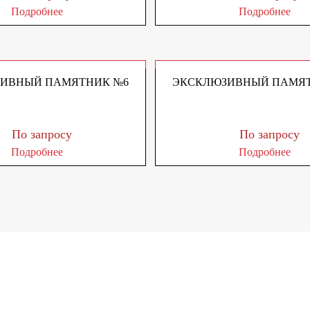
Подробнее
Подробнее
ИВНЫЙ ПАМЯТНИК №6
ЭКСКЛЮЗИВНЫЙ ПАМЯТ
По запросу
По запросу
Подробнее
Подробнее