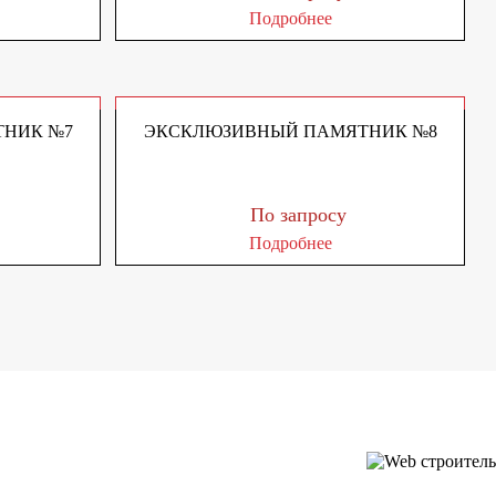
Подробнее
НИК №7
ЭКСКЛЮЗИВНЫЙ ПАМЯТНИК №8
По запросу
Подробнее