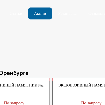
Статьи
Акции
Установка
Отзывы 
 Оренбурге
ИВНЫЙ ПАМЯТНИК №2
ЭКСКЛЮЗИВНЫЙ ПАМЯТ
По запросу
По запросу