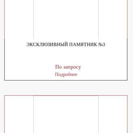
ЭКСКЛЮЗИВНЫЙ ПАМЯТНИК №3
По запросу
Подробнее