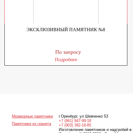
ЭКСКЛЮЗИВНЫЙ ПАМЯТНИК №8
По запросу
Подробнее
Мраморные памятники
г.Оренбург
,
ул.Шевченко 53
+7 (961) 947-99-18
Памятники из гранита
+7 (903) 392-18-85
Изготовление памятников и надгробий в