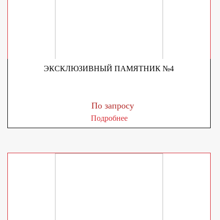
ЭКСКЛЮЗИВНЫЙ ПАМЯТНИК №4
По запросу
Подробнее