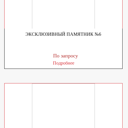
ЭКСКЛЮЗИВНЫЙ ПАМЯТНИК №6
По запросу
Подробнее