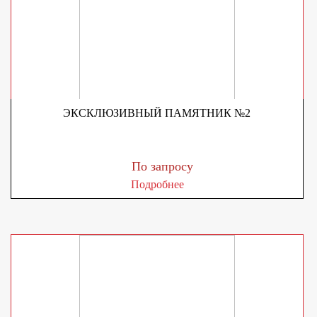
ЭКСКЛЮЗИВНЫЙ ПАМЯТНИК №2
По запросу
Подробнее