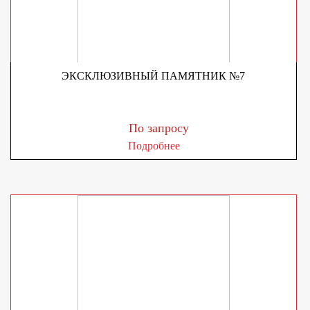
ЭКСКЛЮЗИВНЫЙ ПАМЯТНИК №7
По запросу
Подробнее