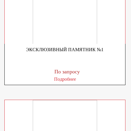
ЭКСКЛЮЗИВНЫЙ ПАМЯТНИК №1
По запросу
Подробнее