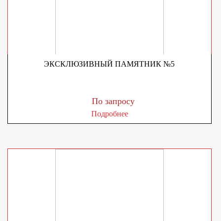
ЭКСКЛЮЗИВНЫЙ ПАМЯТНИК №5
По запросу
Подробнее