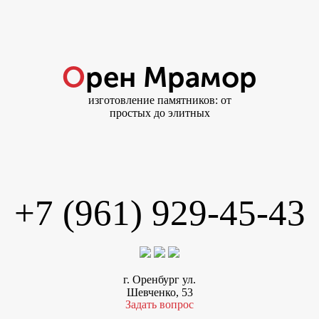
Орен Мрамор
изготовление памятников: от
простых до элитных
+7 (961) 929-45-43
г. Оренбург ул.
Шевченко, 53
Задать вопрос