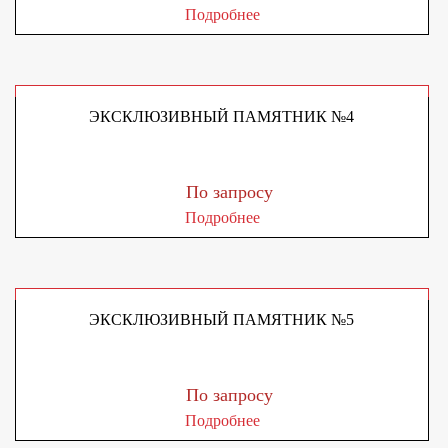
Подробнее
ЭКСКЛЮЗИВНЫЙ ПАМЯТНИК №4
По запросу
Подробнее
ЭКСКЛЮЗИВНЫЙ ПАМЯТНИК №5
По запросу
Подробнее