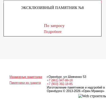
ЭКСКЛЮЗИВНЫЙ ПАМЯТНИК №8
По запросу
Подробнее
Мраморные памятники
г.Оренбург
,
ул.Шевченко 53
+7 (961) 947-99-18
Памятники из гранита
+7 (903) 392-18-85
Изготовление памятников и надгробий в
Оренбурге © 2013-2026
«Орен Мрамор»