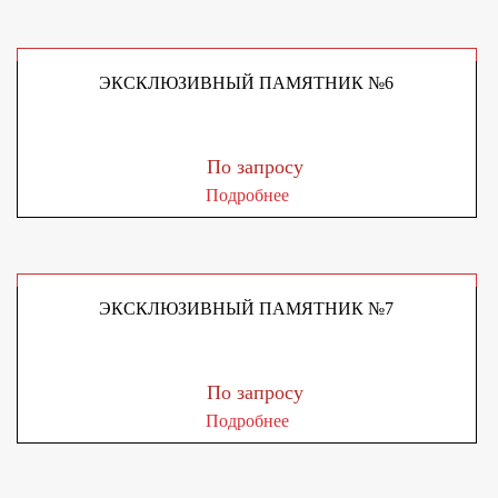
ЭКСКЛЮЗИВНЫЙ ПАМЯТНИК №6
По запросу
Подробнее
ЭКСКЛЮЗИВНЫЙ ПАМЯТНИК №7
По запросу
Подробнее