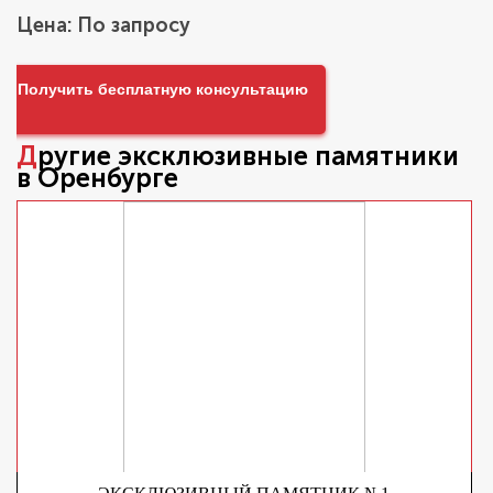
Цена: По запросу
Получить бесплатную консультацию
Другие
эксклюзивные памятники
в Оренбурге