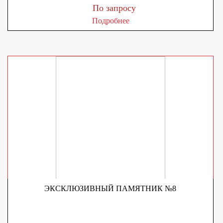
По запросу
Подробнее
ЭКСКЛЮЗИВНЫЙ ПАМЯТНИК №8