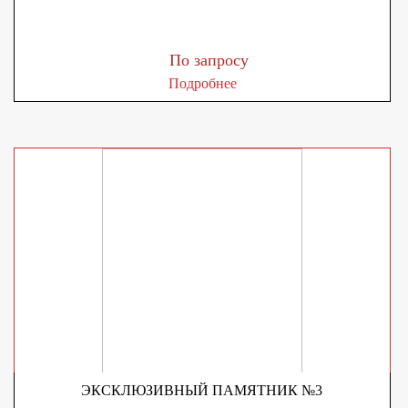
По запросу
Подробнее
ЭКСКЛЮЗИВНЫЙ ПАМЯТНИК №3