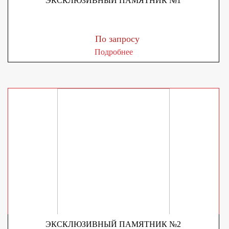
ЭКСКЛЮЗИВНЫЙ ПАМЯТНИК №1
По запросу
Подробнее
ЭКСКЛЮЗИВНЫЙ ПАМЯТНИК №2