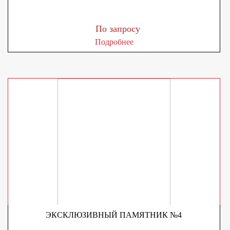
По запросу
Подробнее
ЭКСКЛЮЗИВНЫЙ ПАМЯТНИК №4