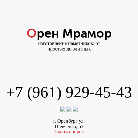
Орен Мрамор
изготовление памятников: от
простых до элитных
+7 (961) 929-45-43
г. Оренбург ул.
Шевченко, 53
Задать вопрос