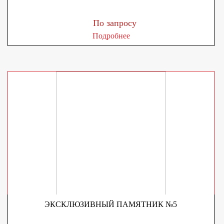
По запросу
Подробнее
ЭКСКЛЮЗИВНЫЙ ПАМЯТНИК №5