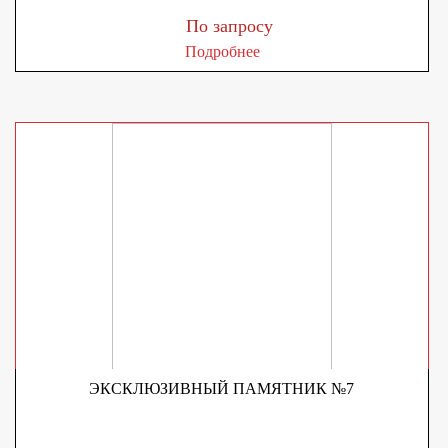
По запросу
Подробнее
ЭКСКЛЮЗИВНЫЙ ПАМЯТНИК №7