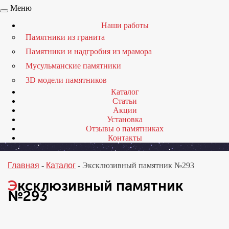
Меню
Наши работы
Памятники из гранита
Памятники и надгробия из мрамора
Мусульманские памятники
3D модели памятников
Каталог
Статьи
Акции
Установка
Отзывы о памятниках
Контакты
Главная
-
Каталог
-
Эксклюзивный памятник №293
Эксклюзивный памятник
№293