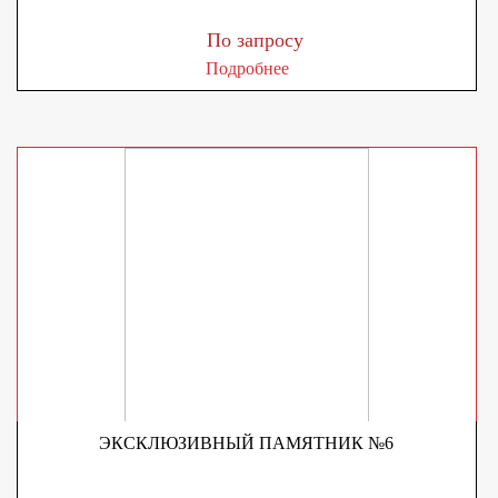
По запросу
Подробнее
ЭКСКЛЮЗИВНЫЙ ПАМЯТНИК №6