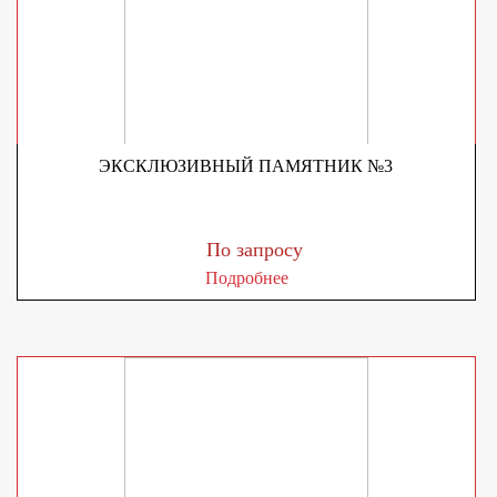
ЭКСКЛЮЗИВНЫЙ ПАМЯТНИК №3
По запросу
Подробнее