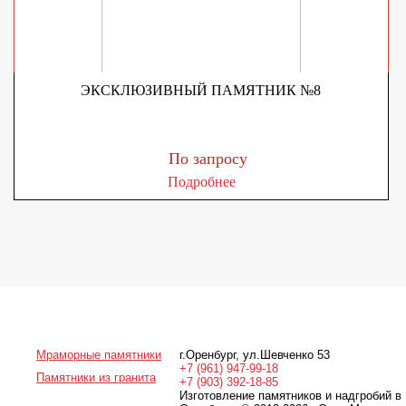
ЭКСКЛЮЗИВНЫЙ ПАМЯТНИК №8
По запросу
Подробнее
Мраморные памятники
г.Оренбург
,
ул.Шевченко 53
+7 (961) 947-99-18
Памятники из гранита
+7 (903) 392-18-85
Изготовление памятников и надгробий в