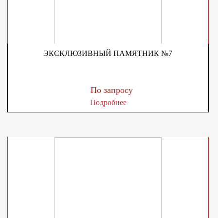
ЭКСКЛЮЗИВНЫЙ ПАМЯТНИК №7
По запросу
Подробнее