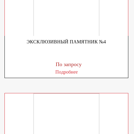
ЭКСКЛЮЗИВНЫЙ ПАМЯТНИК №4
По запросу
Подробнее