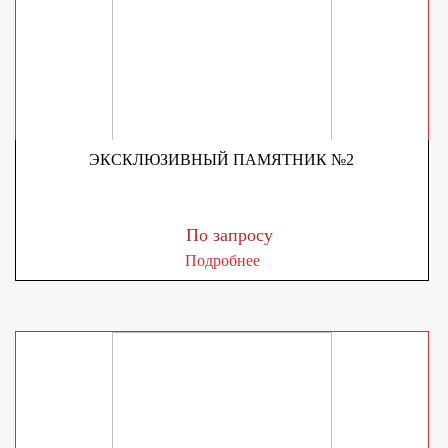
ЭКСКЛЮЗИВНЫЙ ПАМЯТНИК №2
По запросу
Подробнее