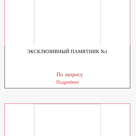
ЭКСКЛЮЗИВНЫЙ ПАМЯТНИК №1
По запросу
Подробнее