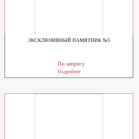
ЭКСКЛЮЗИВНЫЙ ПАМЯТНИК №5
По запросу
Подробнее