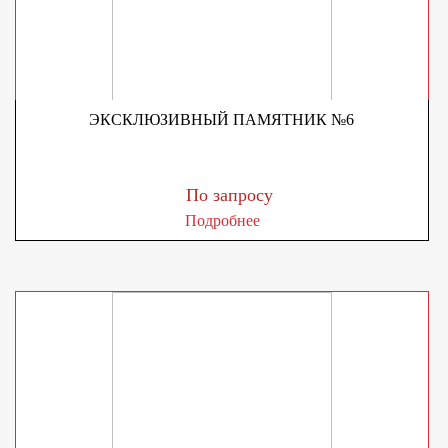
ЭКСКЛЮЗИВНЫЙ ПАМЯТНИК №6
По запросу
Подробнее