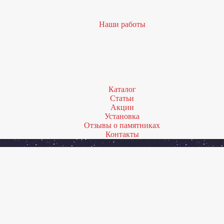
Наши работы
Каталог
Статьи
Акции
Установка
Отзывы о памятниках
Контакты