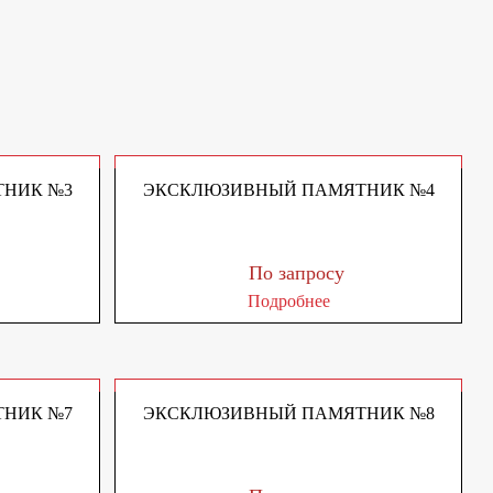
НИК №3
ЭКСКЛЮЗИВНЫЙ ПАМЯТНИК №4
По запросу
Подробнее
НИК №7
ЭКСКЛЮЗИВНЫЙ ПАМЯТНИК №8