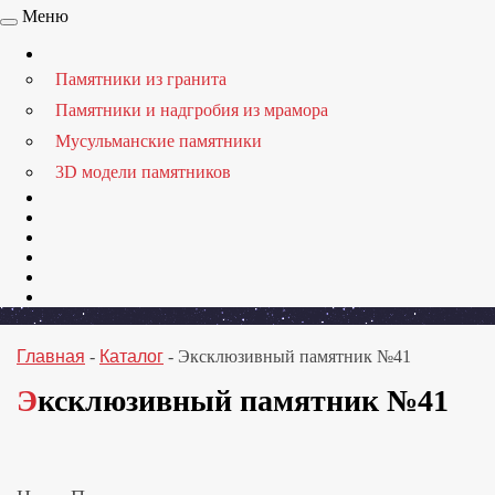
Меню
Памятники из гранита
Памятники и надгробия из мрамора
Мусульманские памятники
3D модели памятников
Главная
-
Каталог
-
Эксклюзивный памятник №41
Эксклюзивный памятник №41