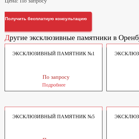
Цена: По запросу
Получить бесплатную консультацию
Другие
эксклюзивные памятники
в Оренб
ЭКСКЛЮЗИВНЫЙ ПАМЯТНИК №1
ЭКСКЛЮЗ
По запросу
Подробнее
ЭКСКЛЮЗИВНЫЙ ПАМЯТНИК №5
ЭКСКЛЮЗ