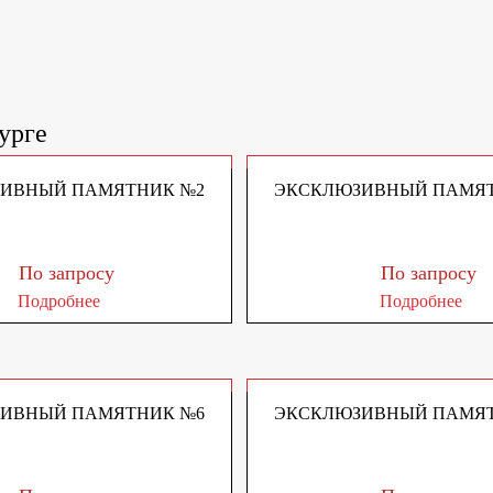
урге
ИВНЫЙ ПАМЯТНИК №2
ЭКСКЛЮЗИВНЫЙ ПАМЯТ
По запросу
По запросу
Подробнее
Подробнее
ИВНЫЙ ПАМЯТНИК №6
ЭКСКЛЮЗИВНЫЙ ПАМЯТ