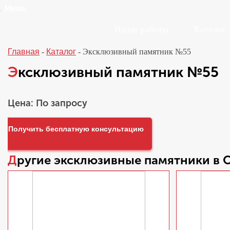
Меню
Наши работы
Каталог
Главная
-
Каталог
-
Эксклюзивный памятник №55
Эксклюзивный памятник №55
Цена: По запросу
Получить бесплатную консультацию
Другие
эксклюзивные памятники
в 