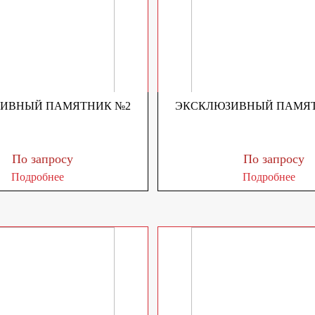
ИВНЫЙ ПАМЯТНИК №2
ЭКСКЛЮЗИВНЫЙ ПАМЯТ
По запросу
По запросу
Подробнее
Подробнее