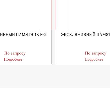
ИВНЫЙ ПАМЯТНИК №6
ЭКСКЛЮЗИВНЫЙ ПАМЯТ
По запросу
По запросу
Подробнее
Подробнее