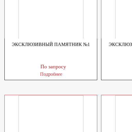
ЭКСКЛЮЗИВНЫЙ ПАМЯТНИК №1
ЭКСКЛЮЗ
По запросу
Подробнее