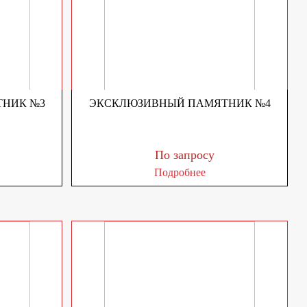
НИК №3
ЭКСКЛЮЗИВНЫЙ ПАМЯТНИК №4
По запросу
Подробнее