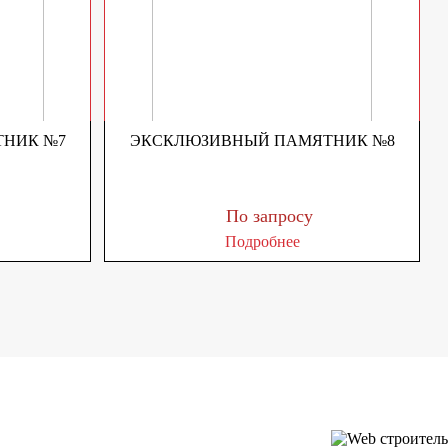
НИК №7
ЭКСКЛЮЗИВНЫЙ ПАМЯТНИК №8
По запросу
Подробнее