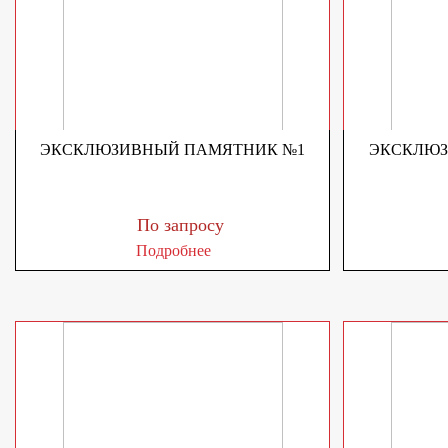
ЭКСКЛЮЗИВНЫЙ ПАМЯТНИК №1
ЭКСКЛЮЗ
По запросу
Подробнее