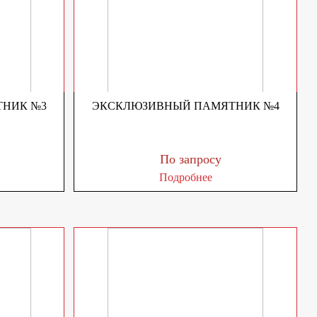
НИК №3
ЭКСКЛЮЗИВНЫЙ ПАМЯТНИК №4
По запросу
Подробнее