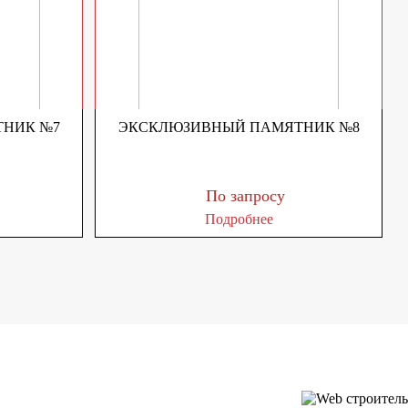
НИК №7
ЭКСКЛЮЗИВНЫЙ ПАМЯТНИК №8
По запросу
Подробнее