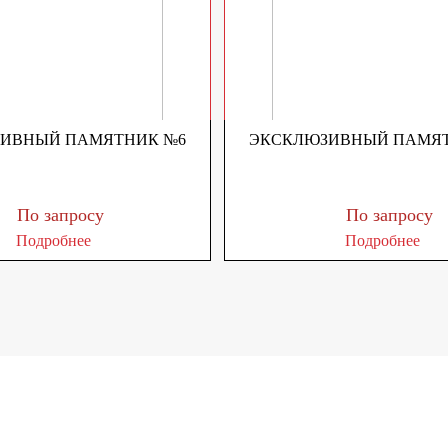
ИВНЫЙ ПАМЯТНИК №6
ЭКСКЛЮЗИВНЫЙ ПАМЯТ
По запросу
По запросу
Подробнее
Подробнее