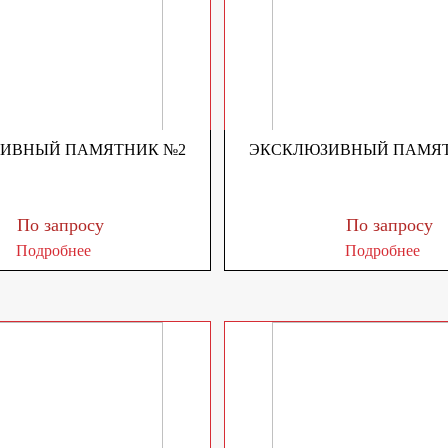
ИВНЫЙ ПАМЯТНИК №2
ЭКСКЛЮЗИВНЫЙ ПАМЯТ
По запросу
По запросу
Подробнее
Подробнее