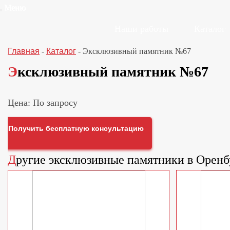
Меню
Наши работы
Каталог
Главная
-
Каталог
-
Эксклюзивный памятник №67
Эксклюзивный памятник №67
Цена: По запросу
Получить бесплатную консультацию
Другие
эксклюзивные памятники
в Оренб