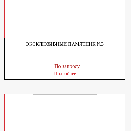
ЭКСКЛЮЗИВНЫЙ ПАМЯТНИК №3
По запросу
Подробнее