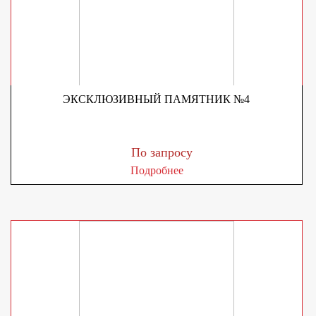
ЭКСКЛЮЗИВНЫЙ ПАМЯТНИК №4
По запросу
Подробнее