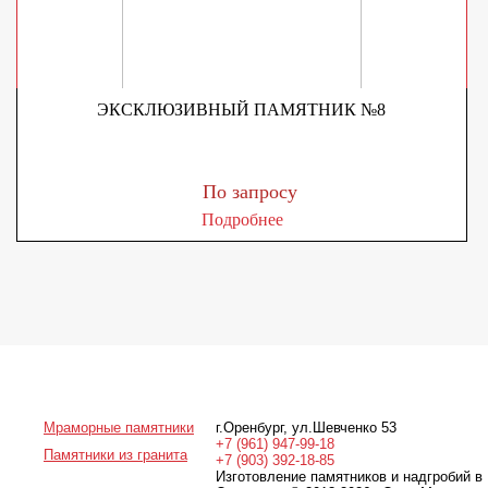
ЭКСКЛЮЗИВНЫЙ ПАМЯТНИК №8
По запросу
Подробнее
Мраморные памятники
г.Оренбург
,
ул.Шевченко 53
+7 (961) 947-99-18
Памятники из гранита
+7 (903) 392-18-85
Изготовление памятников и надгробий в