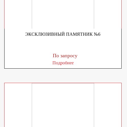
ЭКСКЛЮЗИВНЫЙ ПАМЯТНИК №6
По запросу
Подробнее