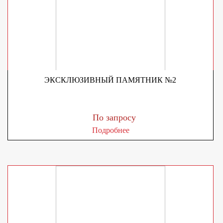
ЭКСКЛЮЗИВНЫЙ ПАМЯТНИК №2
По запросу
Подробнее