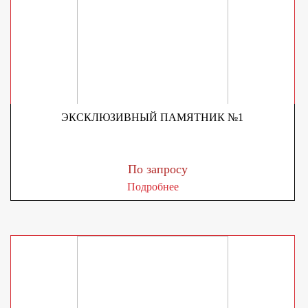
ЭКСКЛЮЗИВНЫЙ ПАМЯТНИК №1
По запросу
Подробнее