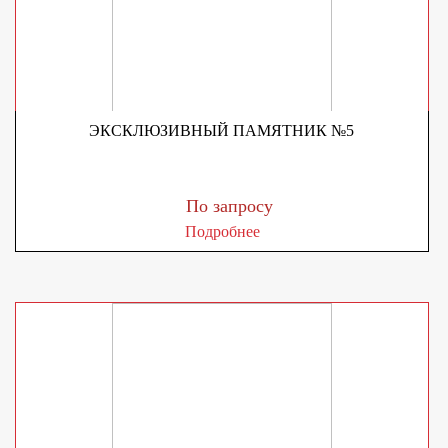
ЭКСКЛЮЗИВНЫЙ ПАМЯТНИК №5
По запросу
Подробнее