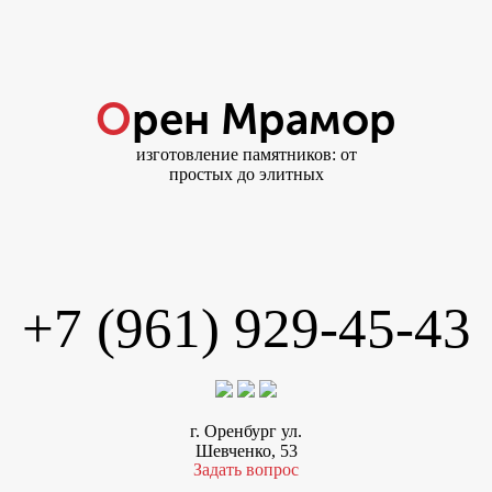
Орен Мрамор
изготовление памятников: от
простых до элитных
+7 (961) 929-45-43
г. Оренбург ул.
Шевченко, 53
Задать вопрос