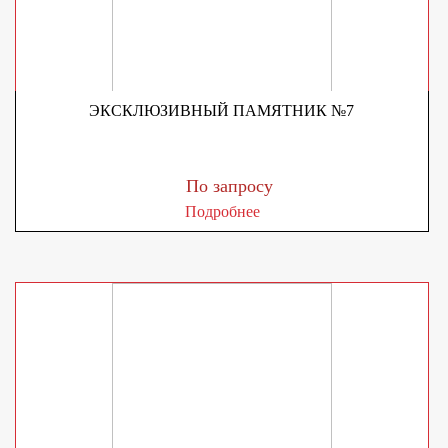
ЭКСКЛЮЗИВНЫЙ ПАМЯТНИК №7
По запросу
Подробнее