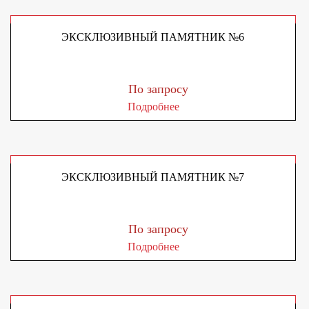
ЭКСКЛЮЗИВНЫЙ ПАМЯТНИК №6
По запросу
Подробнее
ЭКСКЛЮЗИВНЫЙ ПАМЯТНИК №7
По запросу
Подробнее