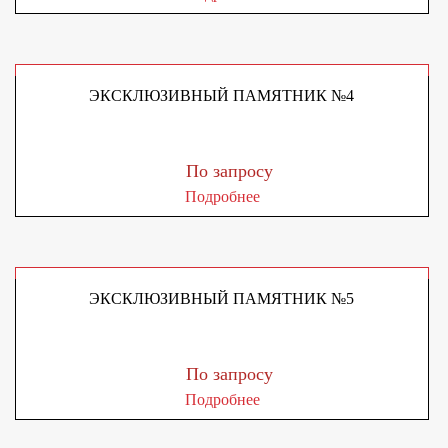
ЭКСКЛЮЗИВНЫЙ ПАМЯТНИК №4
По запросу
Подробнее
ЭКСКЛЮЗИВНЫЙ ПАМЯТНИК №5
По запросу
Подробнее