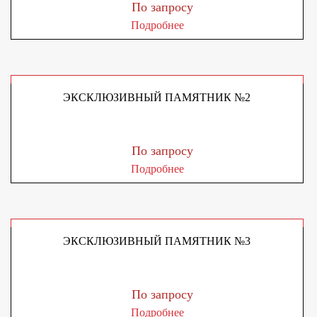
По запросу
Подробнее
ЭКСКЛЮЗИВНЫЙ ПАМЯТНИК №2
По запросу
Подробнее
ЭКСКЛЮЗИВНЫЙ ПАМЯТНИК №3
По запросу
Подробнее