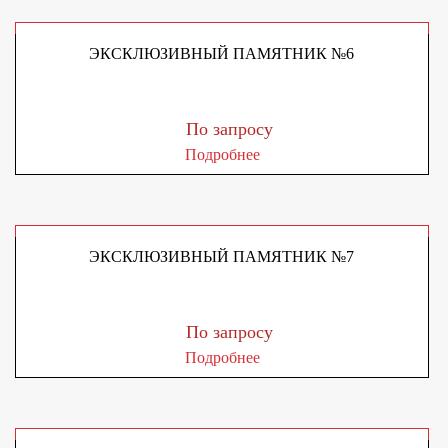
ЭКСКЛЮЗИВНЫЙ ПАМЯТНИК №6
По запросу
Подробнее
ЭКСКЛЮЗИВНЫЙ ПАМЯТНИК №7
По запросу
Подробнее