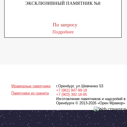
ЭКСКЛЮЗИВНЫЙ ПАМЯТНИК №8
По запросу
Подробнее
Мраморные памятники
г.Оренбург
,
ул.Шевченко 53
+7 (961) 947-99-18
Памятники из гранита
+7 (903) 392-18-85
Изготовление памятников и надгробий в
Оренбурге © 2013-2026
«Орен Мрамор»