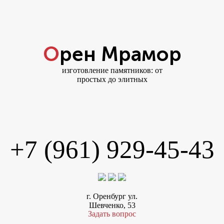
Орен Мрамор
изготовление памятников: от
простых до элитных
+7 (961) 929-45-43
г. Оренбург ул.
Шевченко, 53
Задать вопрос