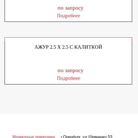
по запросу
Подробнее
АЖУР 2.5 X 2.5 С КАЛИТКОЙ
по запросу
Подробнее
Мраморные памятники
г.Оренбург
,
ул.Шевченко 53