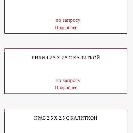
по запросу
Подробнее
ЛИЛИЯ 2.5 X 2.5 С КАЛИТКОЙ
по запросу
Подробнее
КРАБ 2.5 X 2.5 С КАЛИТКОЙ