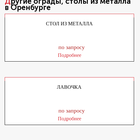
Другие
ограды, столы из металла
в Оренбурге
СТОЛ ИЗ МЕТАЛЛА
по запросу
Подробнее
ЛАВОЧКА
по запросу
Подробнее