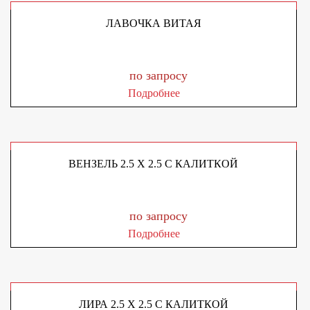
ЛАВОЧКА ВИТАЯ
по запросу
Подробнее
ВЕНЗЕЛЬ 2.5 X 2.5 С КАЛИТКОЙ
по запросу
Подробнее
ЛИРА 2.5 X 2.5 С КАЛИТКОЙ