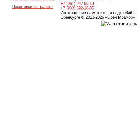
+7 (961) 947-99-18
Памятники из гранита
+7 (903) 392-18-85
Изготовление памятников и надгробий в
Оренбурге © 2013-2026
«Орен Мрамор»