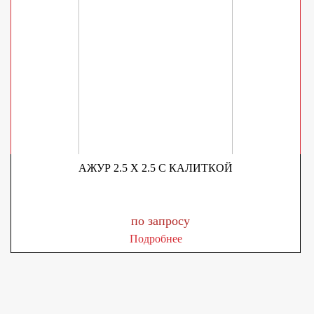
АЖУР 2.5 X 2.5 С КАЛИТКОЙ
по запросу
Подробнее