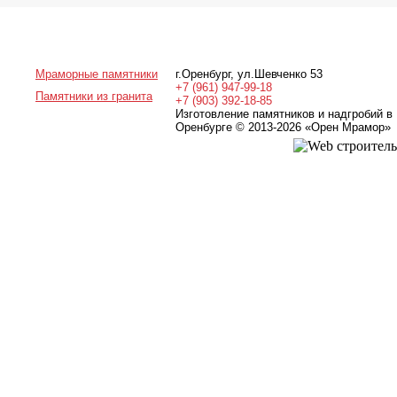
Мраморные памятники
г.Оренбург
,
ул.Шевченко 53
+7 (961) 947-99-18
Памятники из гранита
+7 (903) 392-18-85
Изготовление памятников и надгробий в
Оренбурге © 2013-2026
«Орен Мрамор»