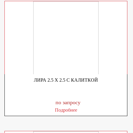
ЛИРА 2.5 X 2.5 С КАЛИТКОЙ
по запросу
Подробнее