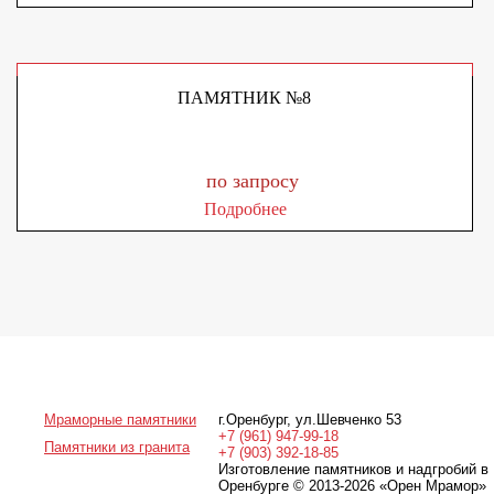
ПАМЯТНИК №8
по запросу
Подробнее
Мраморные памятники
г.Оренбург
,
ул.Шевченко 53
+7 (961) 947-99-18
Памятники из гранита
+7 (903) 392-18-85
Изготовление памятников и надгробий в
Оренбурге © 2013-2026
«Орен Мрамор»