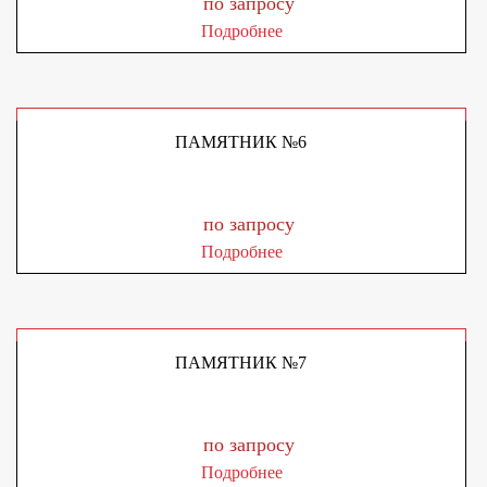
по запросу
Подробнее
ПАМЯТНИК №6
по запросу
Подробнее
ПАМЯТНИК №7
по запросу
Подробнее