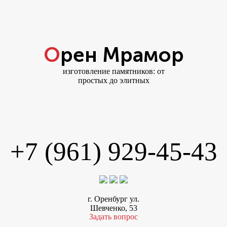
Орен Мрамор
изготовление памятников: от
простых до элитных
+7 (961) 929-45-43
г. Оренбург ул.
Шевченко, 53
Задать вопрос