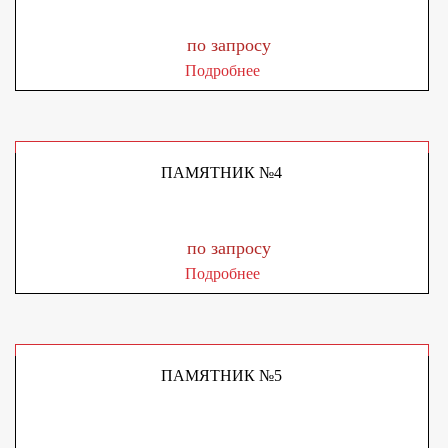
по запросу
Подробнее
ПАМЯТНИК №4
по запросу
Подробнее
ПАМЯТНИК №5