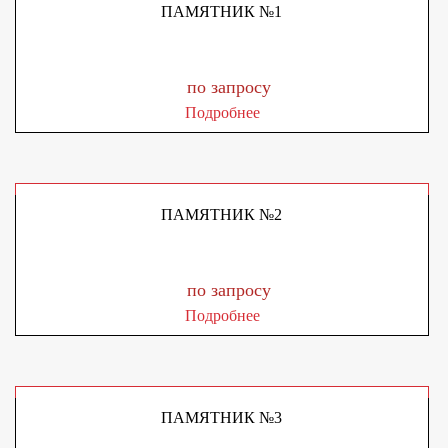
ПАМЯТНИК №1
по запросу
Подробнее
ПАМЯТНИК №2
по запросу
Подробнее
ПАМЯТНИК №3