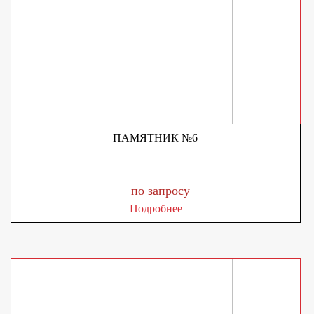
ПАМЯТНИК №6
по запросу
Подробнее