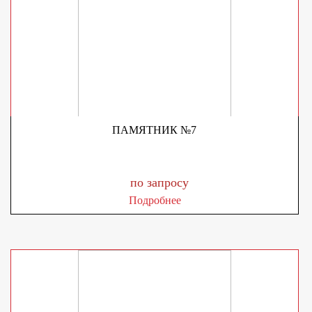
ПАМЯТНИК №7
по запросу
Подробнее