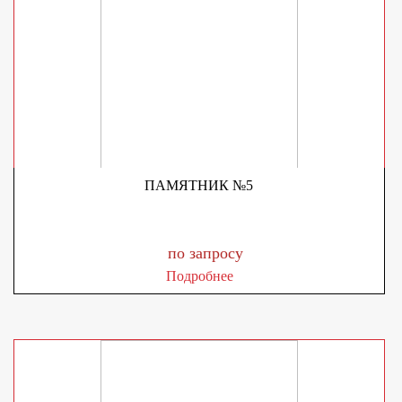
ПАМЯТНИК №5
по запросу
Подробнее