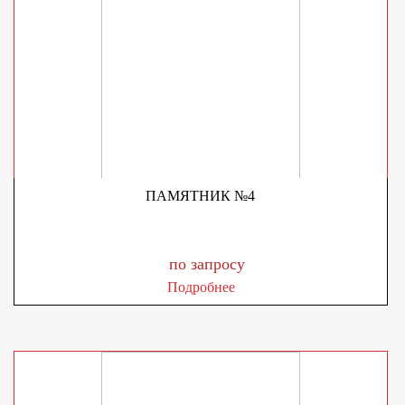
ПАМЯТНИК №4
по запросу
Подробнее