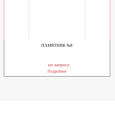
ПАМЯТНИК №8
по запросу
Подробнее