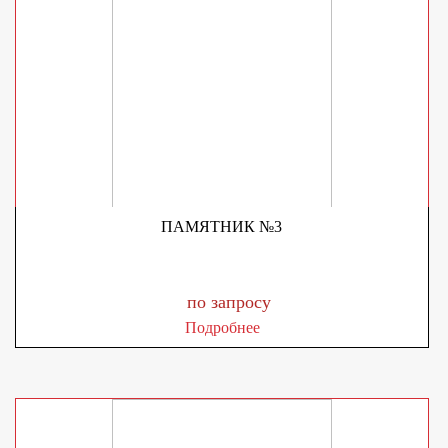
ПАМЯТНИК №3
по запросу
Подробнее