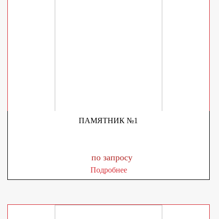
ПАМЯТНИК №1
по запросу
Подробнее