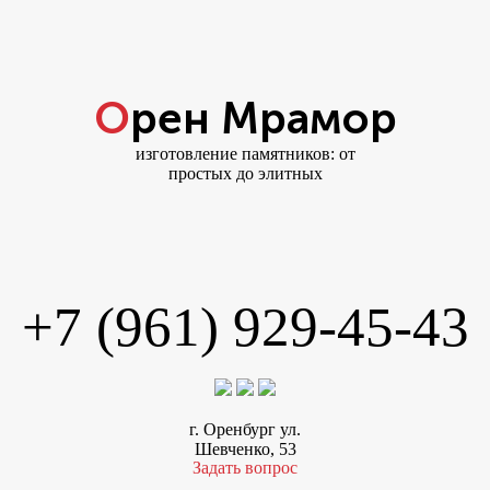
Орен Мрамор
изготовление памятников: от
простых до элитных
+7 (961) 929-45-43
г. Оренбург ул.
Шевченко, 53
Задать вопрос