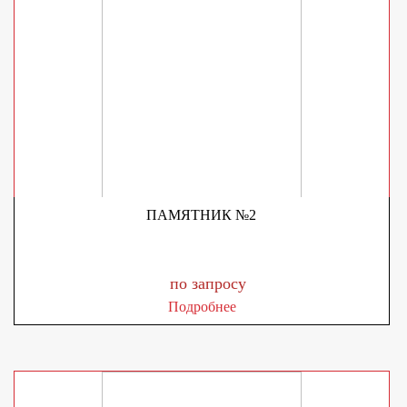
ПАМЯТНИК №2
по запросу
Подробнее