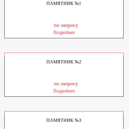
ПАМЯТНИК №1
по запросу
Подробнее
ПАМЯТНИК №2
по запросу
Подробнее
ПАМЯТНИК №3