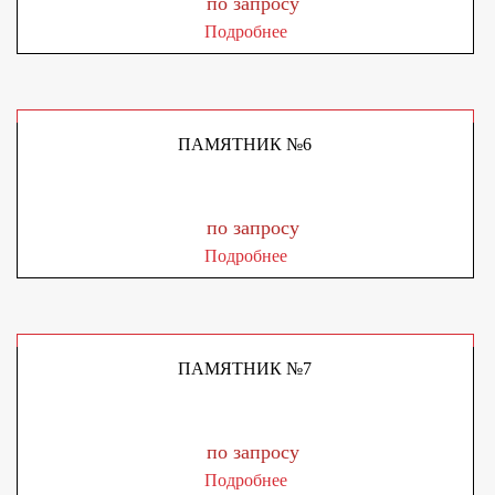
по запросу
Подробнее
ПАМЯТНИК №6
по запросу
Подробнее
ПАМЯТНИК №7
по запросу
Подробнее