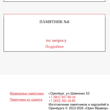
ПАМЯТНИК №8
по запросу
Подробнее
Мраморные памятники
г.Оренбург
,
ул.Шевченко 53
+7 (961) 947-99-18
Памятники из гранита
+7 (903) 392-18-85
Изготовление памятников и надгробий в
Оренбурге © 2013-2026
«Орен Мрамор»