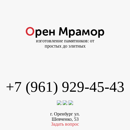
Орен Мрамор
изготовление памятников: от
простых до элитных
+7 (961) 929-45-43
г. Оренбург ул.
Шевченко, 53
Задать вопрос