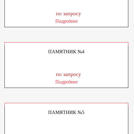
по запросу
Подробнее
ПАМЯТНИК №4
по запросу
Подробнее
ПАМЯТНИК №5