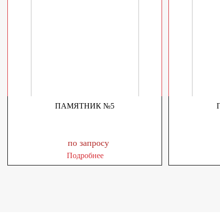
ПАМЯТНИК №5
по запросу
Подробнее