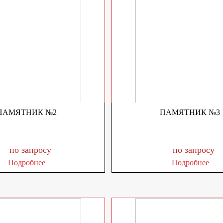
ПАМЯТНИК №2
ПАМЯТНИК №3
по запросу
по запросу
Подробнее
Подробнее