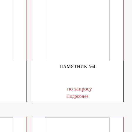
ПАМЯТНИК №4
по запросу
Подробнее