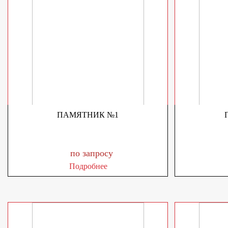
ПАМЯТНИК №1
по запросу
Подробнее