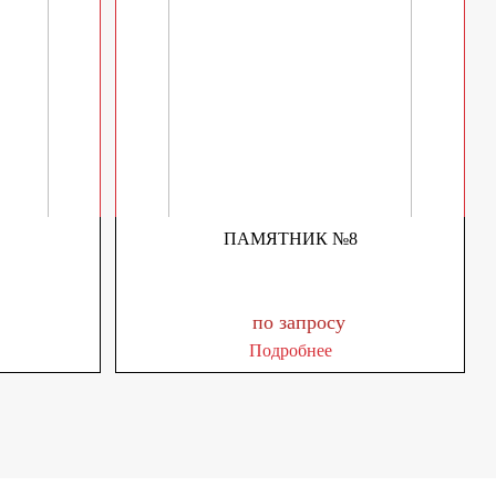
ПАМЯТНИК №8
по запросу
Подробнее