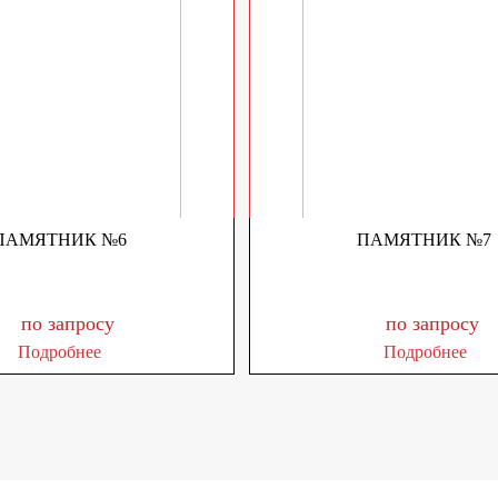
ПАМЯТНИК №6
ПАМЯТНИК №7
по запросу
по запросу
Подробнее
Подробнее