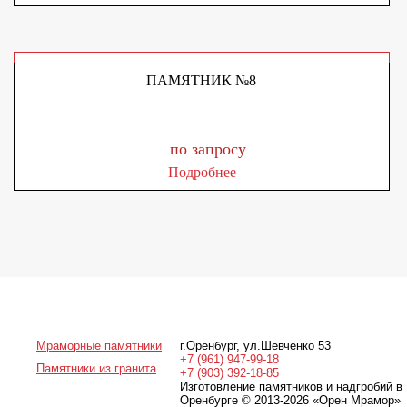
ПАМЯТНИК №8
по запросу
Подробнее
Мраморные памятники
г.Оренбург
,
ул.Шевченко 53
+7 (961) 947-99-18
Памятники из гранита
+7 (903) 392-18-85
Изготовление памятников и надгробий в
Оренбурге © 2013-2026
«Орен Мрамор»