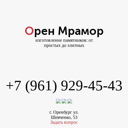
Орен Мрамор
изготовление памятников: от
простых до элитных
+7 (961) 929-45-43
г. Оренбург ул.
Шевченко, 53
Задать вопрос