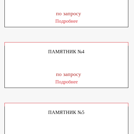
по запросу
Подробнее
ПАМЯТНИК №4
по запросу
Подробнее
ПАМЯТНИК №5