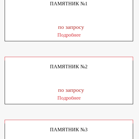
ПАМЯТНИК №1
по запросу
Подробнее
ПАМЯТНИК №2
по запросу
Подробнее
ПАМЯТНИК №3