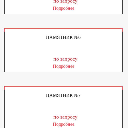
по запросу
Подробнее
ПАМЯТНИК №6
по запросу
Подробнее
ПАМЯТНИК №7
по запросу
Подробнее