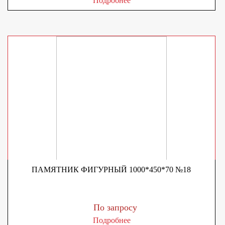
Подробнее
ПАМЯТНИК ФИГУРНЫЙ 1000*450*70 №18
По запросу
Подробнее