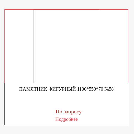
ПАМЯТНИК ФИГУРНЫЙ 1100*550*70 №58
По запросу
Подробнее