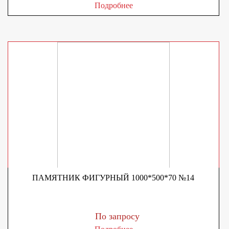
Подробнее
ПАМЯТНИК ФИГУРНЫЙ 1000*500*70 №14
По запросу