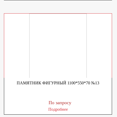
ПАМЯТНИК ФИГУРНЫЙ 1100*550*70 №13
По запросу
Подробнее