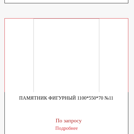
ПАМЯТНИК ФИГУРНЫЙ 1100*550*70 №11
По запросу
Подробнее