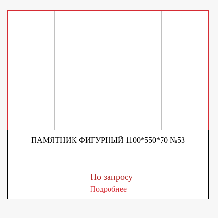
ПАМЯТНИК ФИГУРНЫЙ 1100*550*70 №53
По запросу
Подробнее