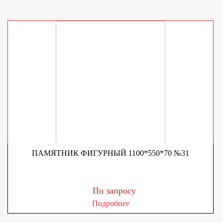
ПАМЯТНИК ФИГУРНЫЙ 1100*550*70 №31
По запросу
Подробнее