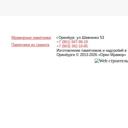
Мраморные памятники
г.Оренбург
,
ул.Шевченко 53
+7 (961) 947-99-18
Памятники из гранита
+7 (903) 392-18-85
Изготовление памятников и надгробий в
Оренбурге © 2013-2026
«Орен Мрамор»