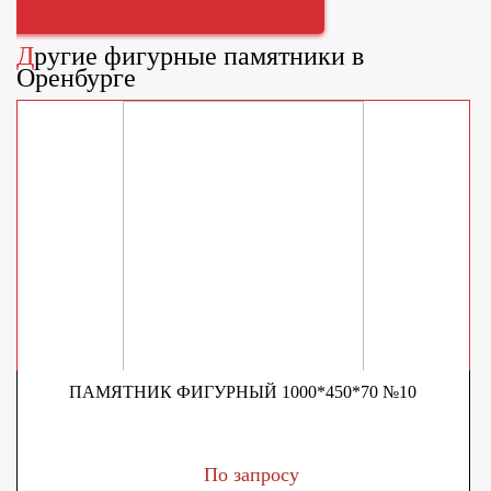
Другие
фигурные памятники
в
Оренбурге
ПАМЯТНИК ФИГУРНЫЙ 1000*450*70 №10
По запросу