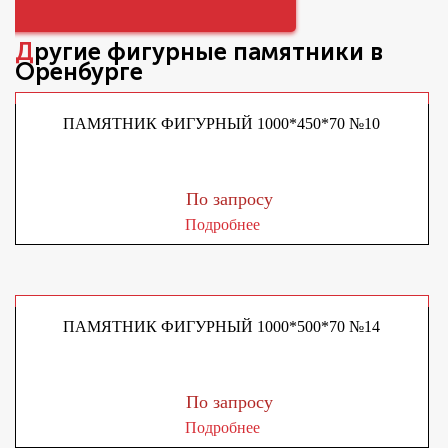
Другие
фигурные памятники
в
Оренбурге
ПАМЯТНИК ФИГУРНЫЙ 1000*450*70 №10
По запросу
Подробнее
ПАМЯТНИК ФИГУРНЫЙ 1000*500*70 №14
По запросу
Подробнее