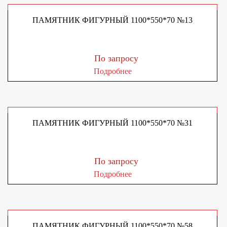
ПАМЯТНИК ФИГУРНЫЙ 1100*550*70 №13
По запросу
Подробнее
ПАМЯТНИК ФИГУРНЫЙ 1100*550*70 №31
По запросу
Подробнее
ПАМЯТНИК ФИГУРНЫЙ 1100*550*70 №58