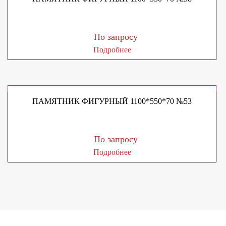
По запросу
Подробнее
ПАМЯТНИК ФИГУРНЫЙ 1100*550*70 №53
По запросу
Подробнее