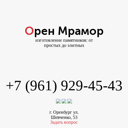
Орен Мрамор
изготовление памятников: от
простых до элитных
+7 (961) 929-45-43
г. Оренбург ул.
Шевченко, 53
Задать вопрос