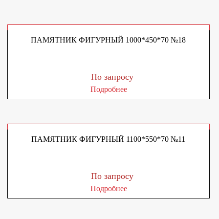
ПАМЯТНИК ФИГУРНЫЙ 1000*450*70 №18
По запросу
Подробнее
ПАМЯТНИК ФИГУРНЫЙ 1100*550*70 №11
По запросу
Подробнее