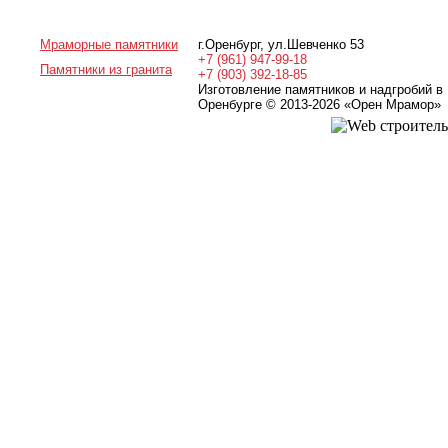
Мраморные памятники
г.Оренбург
,
ул.Шевченко 53
+7 (961) 947-99-18
Памятники из гранита
+7 (903) 392-18-85
Изготовление памятников и надгробий в
Оренбурге © 2013-2026
«Орен Мрамор»