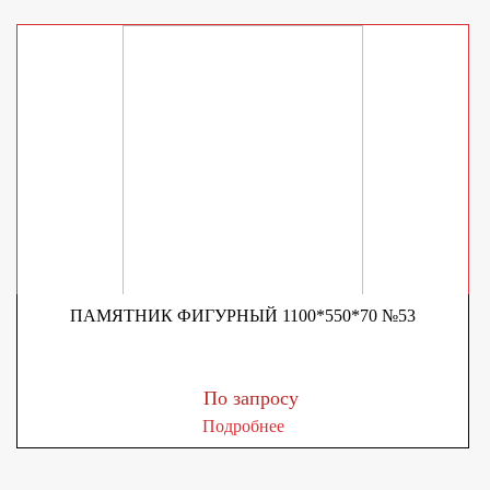
ПАМЯТНИК ФИГУРНЫЙ 1100*550*70 №53
По запросу
Подробнее