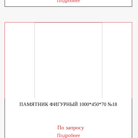
Подробнее
ПАМЯТНИК ФИГУРНЫЙ 1000*450*70 №18
По запросу
Подробнее