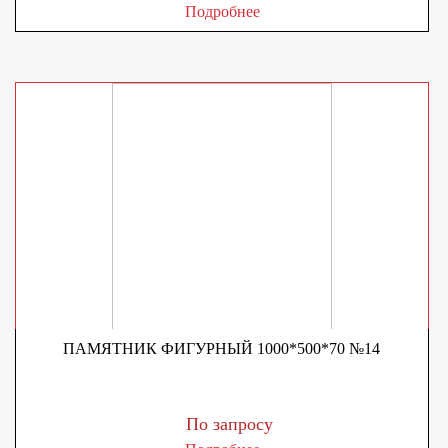
Подробнее
ПАМЯТНИК ФИГУРНЫЙ 1000*500*70 №14
По запросу