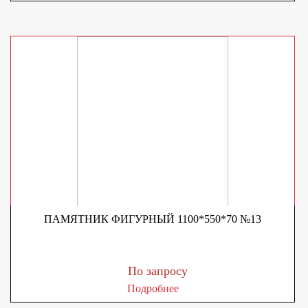
ПАМЯТНИК ФИГУРНЫЙ 1100*550*70 №13
По запросу
Подробнее