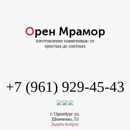
Орен Мрамор
изготовление памятников: от
простых до элитных
+7 (961) 929-45-43
г. Оренбург ул.
Шевченко, 53
Задать вопрос