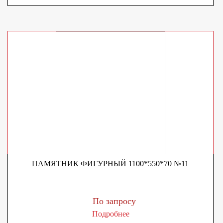
ПАМЯТНИК ФИГУРНЫЙ 1100*550*70 №11
По запросу
Подробнее