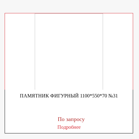
ПАМЯТНИК ФИГУРНЫЙ 1100*550*70 №31
По запросу
Подробнее