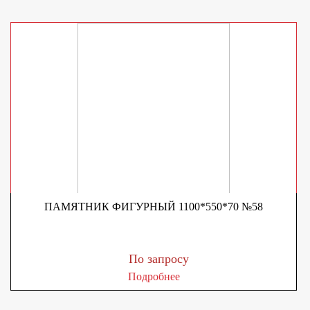
ПАМЯТНИК ФИГУРНЫЙ 1100*550*70 №58
По запросу
Подробнее