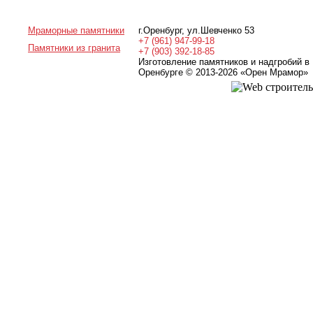
Мраморные памятники
г.Оренбург
,
ул.Шевченко 53
+7 (961) 947-99-18
Памятники из гранита
+7 (903) 392-18-85
Изготовление памятников и надгробий в
Оренбурге © 2013-2026
«Орен Мрамор»