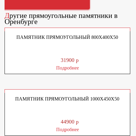
Другие
прямоугольные памятники
в
Оренбурге
ПАМЯТНИК ПРЯМОУГОЛЬНЫЙ 800Х400Х50
31900 р
Подробнее
ПАМЯТНИК ПРЯМОУГОЛЬНЫЙ 1000Х450Х50
44900 р
Подробнее