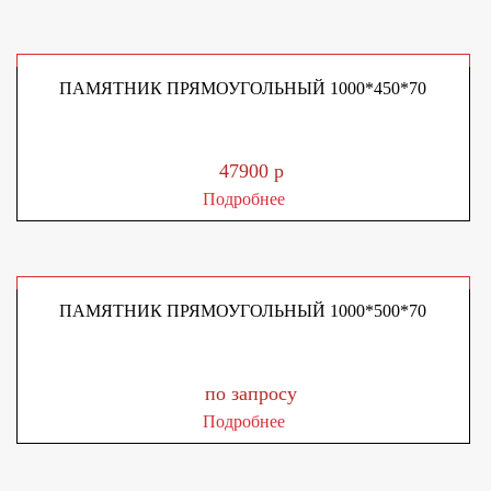
ПАМЯТНИК ПРЯМОУГОЛЬНЫЙ 1000*450*70
47900 р
Подробнее
ПАМЯТНИК ПРЯМОУГОЛЬНЫЙ 1000*500*70
по запросу
Подробнее