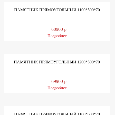
ПАМЯТНИК ПРЯМОУГОЛЬНЫЙ 1100*500*70
60900 р
Подробнее
ПАМЯТНИК ПРЯМОУГОЛЬНЫЙ 1200*500*70
69900 р
Подробнее
ПАМЯТНИК ПРЯМОУГОЛЬНЫЙ 1100*600*70