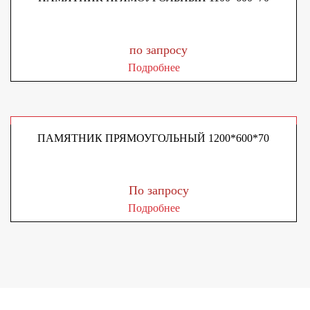
по запросу
Подробнее
ПАМЯТНИК ПРЯМОУГОЛЬНЫЙ 1200*600*70
По запросу
Подробнее