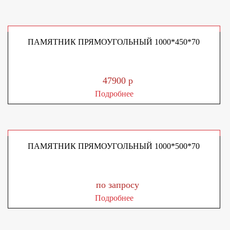
ПАМЯТНИК ПРЯМОУГОЛЬНЫЙ 1000*450*70
47900 р
Подробнее
ПАМЯТНИК ПРЯМОУГОЛЬНЫЙ 1000*500*70
по запросу
Подробнее