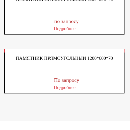
по запросу
Подробнее
ПАМЯТНИК ПРЯМОУГОЛЬНЫЙ 1200*600*70
По запросу
Подробнее