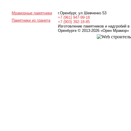
Мраморные памятники
г.Оренбург
,
ул.Шевченко 53
+7 (961) 947-99-18
Памятники из гранита
+7 (903) 392-18-85
Изготовление памятников и надгробий в
Оренбурге © 2013-2026
«Орен Мрамор»