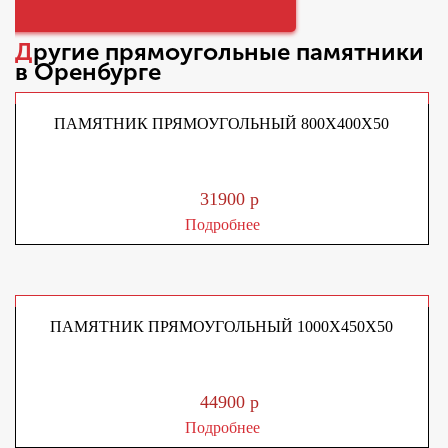
Другие
прямоугольные памятники
в Оренбурге
ПАМЯТНИК ПРЯМОУГОЛЬНЫЙ 800Х400Х50
31900 р
Подробнее
ПАМЯТНИК ПРЯМОУГОЛЬНЫЙ 1000Х450Х50
44900 р
Подробнее