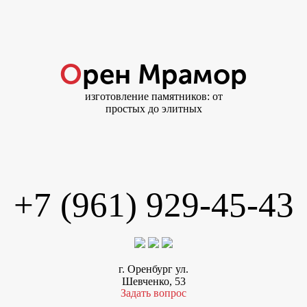
Орен Мрамор
изготовление памятников: от
простых до элитных
+7 (961) 929-45-43
г. Оренбург ул.
Шевченко, 53
Задать вопрос