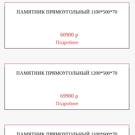
ПАМЯТНИК ПРЯМОУГОЛЬНЫЙ 1100*500*70
60900 р
Подробнее
ПАМЯТНИК ПРЯМОУГОЛЬНЫЙ 1200*500*70
69900 р
Подробнее
ПАМЯТНИК ПРЯМОУГОЛЬНЫЙ 1100*600*70