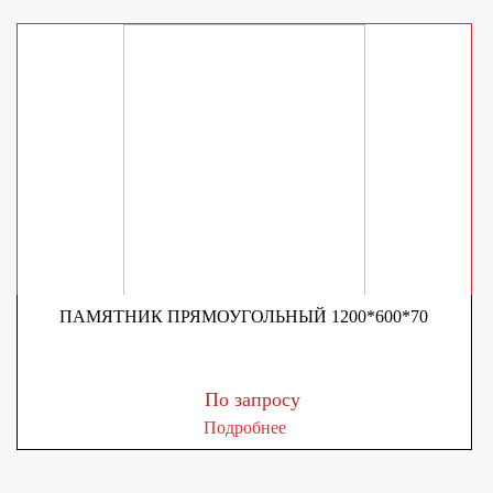
ПАМЯТНИК ПРЯМОУГОЛЬНЫЙ 1200*600*70
По запросу
Подробнее