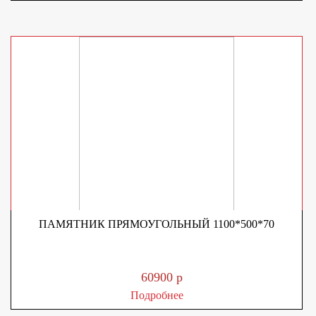
ПАМЯТНИК ПРЯМОУГОЛЬНЫЙ 1100*500*70
60900 р
Подробнее