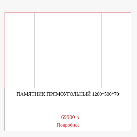
ПАМЯТНИК ПРЯМОУГОЛЬНЫЙ 1200*500*70
69900 р
Подробнее