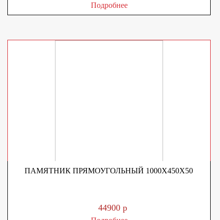
Подробнее
ПАМЯТНИК ПРЯМОУГОЛЬНЫЙ 1000Х450Х50
44900 р