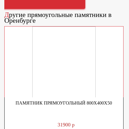
Другие
прямоугольные памятники
в
Оренбурге
ПАМЯТНИК ПРЯМОУГОЛЬНЫЙ 800Х400Х50
31900 р