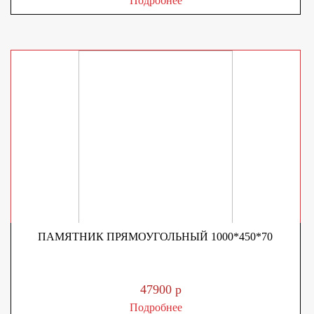
Подробнее
ПАМЯТНИК ПРЯМОУГОЛЬНЫЙ 1000*450*70
47900 р
Подробнее