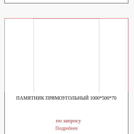
ПАМЯТНИК ПРЯМОУГОЛЬНЫЙ 1000*500*70
по запросу
Подробнее