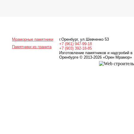
Мраморные памятники
г.Оренбург
,
ул.Шевченко 53
+7 (961) 947-99-18
Памятники из гранита
+7 (903) 392-18-85
Изготовление памятников и надгробий в
Оренбурге © 2013-2026
«Орен Мрамор»