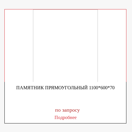
ПАМЯТНИК ПРЯМОУГОЛЬНЫЙ 1100*600*70
по запросу
Подробнее