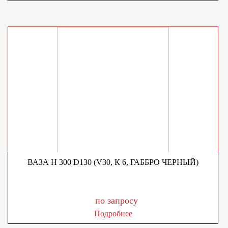
ВАЗА H 300 D130 (V30, К 6, ГАББРО ЧЕРНЫЙ)
по запросу
Подробнее