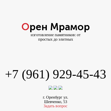
Орен Мрамор
изготовление памятников: от
простых до элитных
+7 (961) 929-45-43
г. Оренбург ул.
Шевченко, 53
Задать вопрос