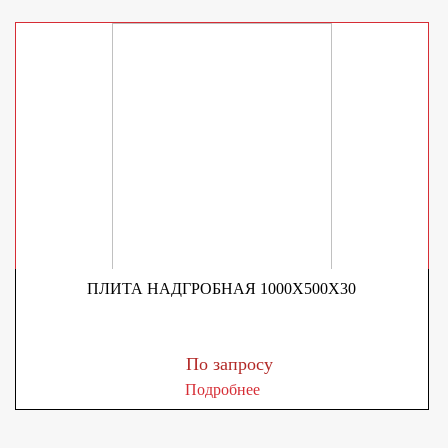
ПЛИТА НАДГРОБНАЯ 1000Х500Х30
По запросу
Подробнее