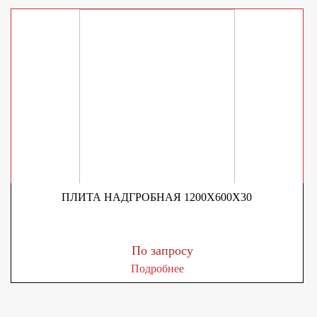
ПЛИТА НАДГРОБНАЯ 1200Х600Х30
По запросу
Подробнее