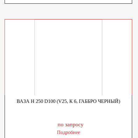
ВАЗА H 250 D100 (V25, К 6, ГАББРО ЧЕРНЫЙ)
по запросу
Подробнее