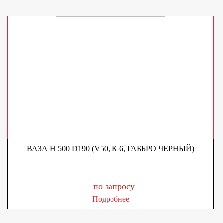
ВАЗА H 500 D190 (V50, К 6, ГАББРО ЧЕРНЫЙ)
по запросу
Подробнее