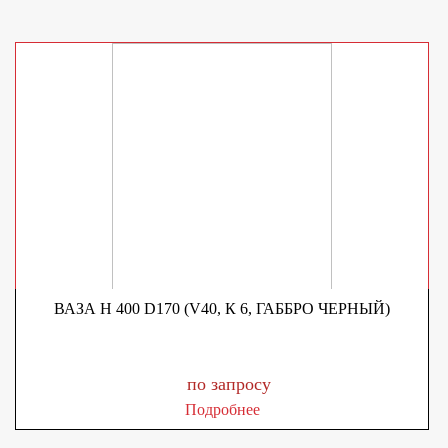
ВАЗА H 400 D170 (V40, К 6, ГАББРО ЧЕРНЫЙ)
по запросу
Подробнее