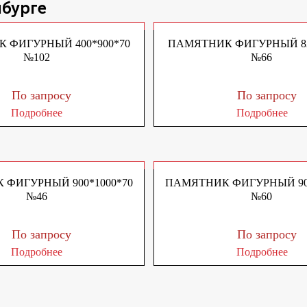
нбурге
 ФИГУРНЫЙ 400*900*70
ПАМЯТНИК ФИГУРНЫЙ 82
№102
№66
По запросу
По запросу
Подробнее
Подробнее
ФИГУРНЫЙ 900*1000*70
ПАМЯТНИК ФИГУРНЫЙ 900
№46
№60
По запросу
По запросу
Подробнее
Подробнее