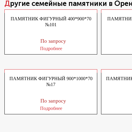
Другие
семейные памятники
в Оре
ПАМЯТНИК ФИГУРНЫЙ 400*900*70
ПАМЯТНИК
№101
По запросу
Подробнее
ПАМЯТНИК ФИГУРНЫЙ 900*1000*70
ПАМЯТНИК 
№17
По запросу
Подробнее