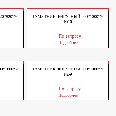
0*820*70
ПАМЯТНИК ФИГУРНЫЙ 900*1000*70
№16
По запросу
Подробнее
*1000*70
ПАМЯТНИК ФИГУРНЫЙ 900*1000*70
№59
По запросу
Подробнее