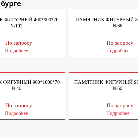
нбурге
 ФИГУРНЫЙ 400*900*70
ПАМЯТНИК ФИГУРНЫЙ 82
№102
№66
По запросу
По запросу
Подробнее
Подробнее
ФИГУРНЫЙ 900*1000*70
ПАМЯТНИК ФИГУРНЫЙ 900
№46
№60
По запросу
По запросу
Подробнее
Подробнее