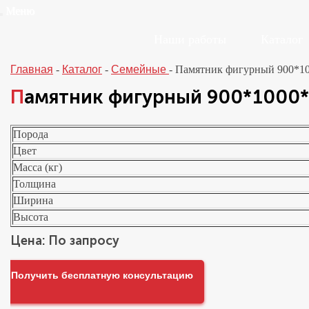
Меню
Наши работы
Каталог
Главная
-
Каталог
-
Семейные
-
Памятник фигурный 900*1
Памятник фигурный 900*1000
Порода
Цвет
Масса (кг)
Толщина
Ширина
Высота
Цена: По запросу
Получить бесплатную консультацию