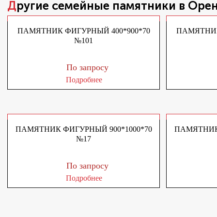
Другие
семейные памятники
в Оре
ПАМЯТНИК ФИГУРНЫЙ 400*900*70
ПАМЯТНИК
№101
По запросу
Подробнее
ПАМЯТНИК ФИГУРНЫЙ 900*1000*70
ПАМЯТНИК 
№17
По запросу
Подробнее