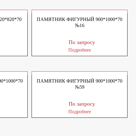
0*820*70
ПАМЯТНИК ФИГУРНЫЙ 900*1000*70
№16
По запросу
Подробнее
*1000*70
ПАМЯТНИК ФИГУРНЫЙ 900*1000*70
№59
По запросу
Подробнее