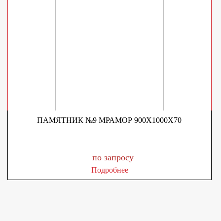
ПАМЯТНИК №9 МРАМОР 900Х1000Х70
по запросу
Подробнее