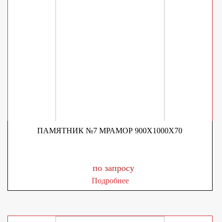
ПАМЯТНИК №7 МРАМОР 900X1000X70
по запросу
Подробнее