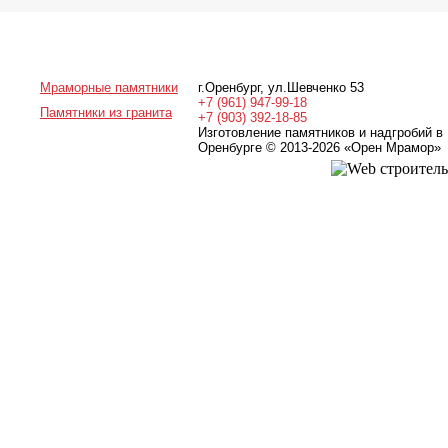
Мраморные памятники
г.Оренбург
,
ул.Шевченко 53
+7 (961) 947-99-18
Памятники из гранита
+7 (903) 392-18-85
Изготовление памятников и надгробий в
Оренбурге © 2013-2026
«Орен Мрамор»