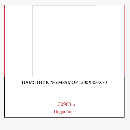
ПАМЯТНИК №5 МРАМОР 1200Х450Х70
30900 р
Подробнее