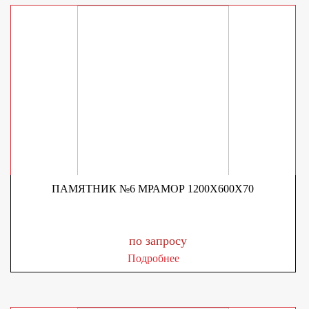
ПАМЯТНИК №6 МРАМОР 1200Х600Х70
по запросу
Подробнее