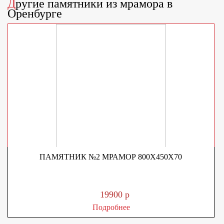
Другие
памятники из мрамора
в
Оренбурге
ПАМЯТНИК №2 МРАМОР 800Х450Х70
19900 р
Подробнее