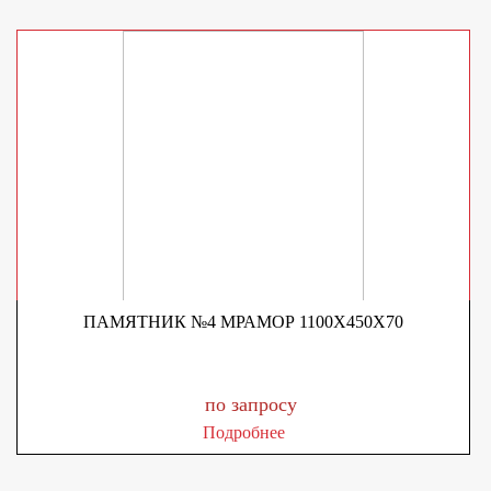
ПАМЯТНИК №4 МРАМОР 1100Х450Х70
по запросу
Подробнее