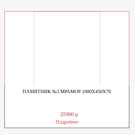
ПАМЯТНИК №3 МРАМОР 1000Х450Х70
25900 р
Подробнее