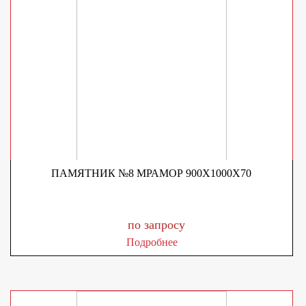
ПАМЯТНИК №8 МРАМОР 900X1000X70
по запросу
Подробнее