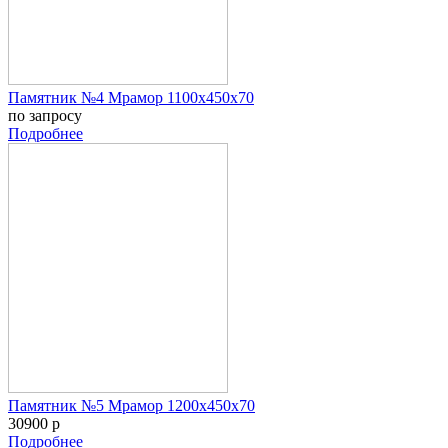
Памятник №4 Мрамор 1100х450х70
по запросу
Подробнее
Памятник №5 Мрамор 1200х450х70
30900 р
Подробнее