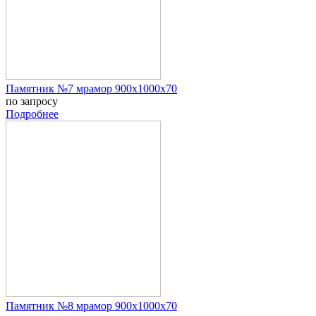
Памятник №7 мрамор 900x1000x70
по запросу
Подробнее
Памятник №8 мрамор 900x1000x70