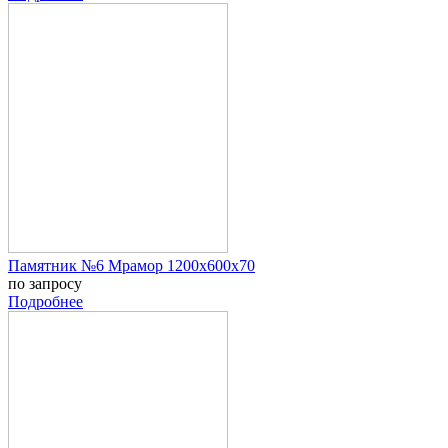
Памятник №6 Мрамор 1200х600х70
по запросу
Подробнее