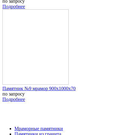
по запросу
Подробнее
Памятник №9 мрамор 900х1000х70
по запросу
Подробнее
Мраморные памятники
Памятники из гранита