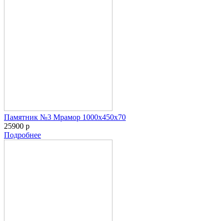
Памятник №3 Мрамор 1000х450х70
25900 р
Подробнее