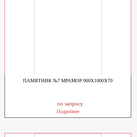
ПАМЯТНИК №7 МРАМОР 900X1000X70
по запросу
Подробнее