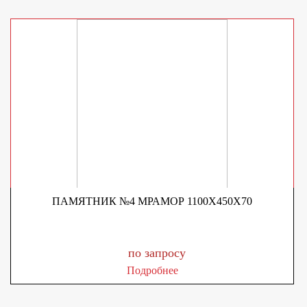
ПАМЯТНИК №4 МРАМОР 1100Х450Х70
по запросу
Подробнее