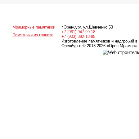
Мраморные памятники
г.Оренбург
,
ул.Шевченко 53
+7 (961) 947-99-18
Памятники из гранита
+7 (903) 392-18-85
Изготовление памятников и надгробий в
Оренбурге © 2013-2026
«Орен Мрамор»