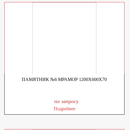
ПАМЯТНИК №6 МРАМОР 1200Х600Х70
по запросу
Подробнее