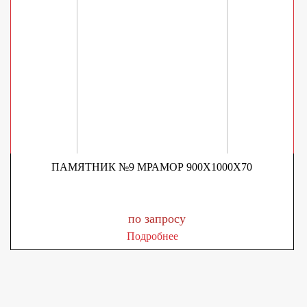
ПАМЯТНИК №9 МРАМОР 900Х1000Х70
по запросу
Подробнее