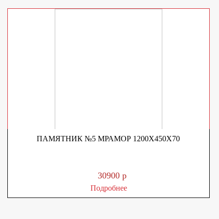
ПАМЯТНИК №5 МРАМОР 1200Х450Х70
30900 р
Подробнее