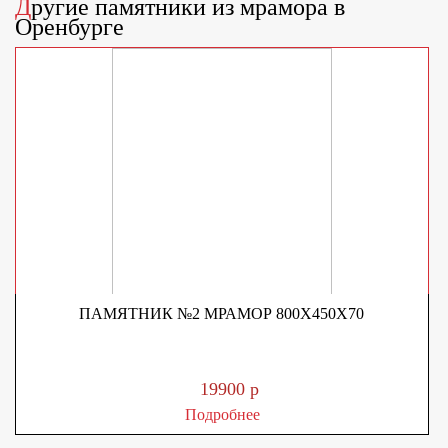
Другие
памятники из мрамора
в
Оренбурге
ПАМЯТНИК №2 МРАМОР 800Х450Х70
19900 р
Подробнее