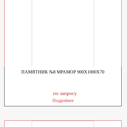
ПАМЯТНИК №8 МРАМОР 900X1000X70
по запросу
Подробнее