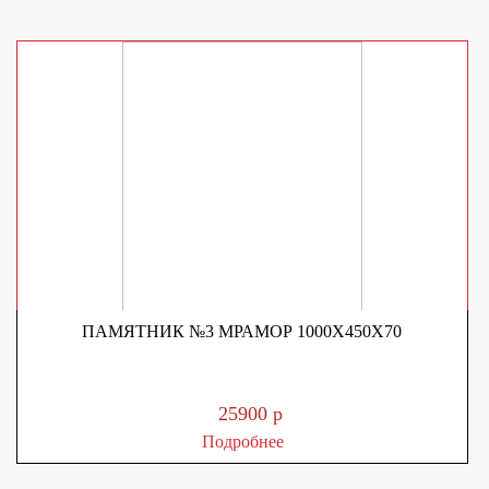
ПАМЯТНИК №3 МРАМОР 1000Х450Х70
25900 р
Подробнее